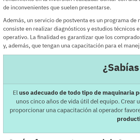
de inconvenientes que suelen presentarse.
Además, un servicio de postventa es un programa de 
consiste en realizar diagnósticos y estudios técnicos
operativo. La finalidad es garantizar que los comprad
y, además, que tengan una capacitación para el mane
¿Sabía
El
uso adecuado de todo tipo de maquinaria p
unos cinco años de vida útil del equipo. Crear
proporcionar una capacitación al operador favo
product