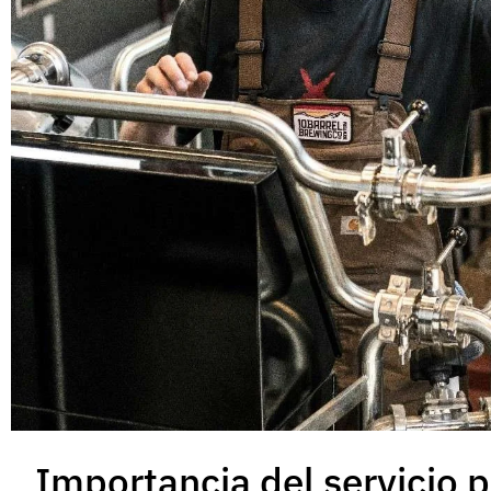
Importancia del servicio 