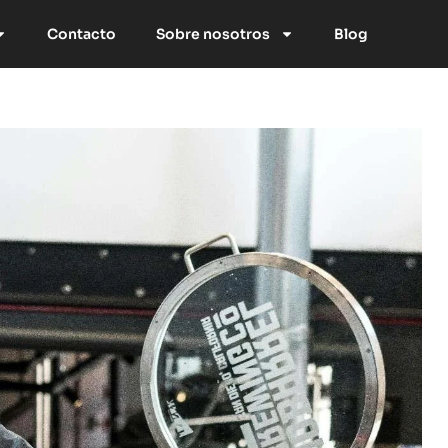
Contacto
Sobre nosotros
Blog