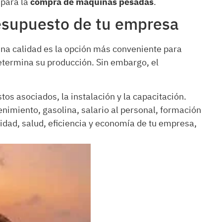
 para la
compra de máquinas pesadas
.
resupuesto de tu empresa
na calidad es la opción más conveniente para
etermina su producción. Sin embargo, el
tos asociados, la instalación y la capacitación.
imiento, gasolina, salario al personal, formación
idad, salud, eficiencia y economía de tu empresa,