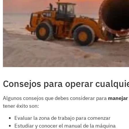
Consejos para operar cualqui
Algunos consejos que debes considerar para
manejar
tener éxito son:
Evaluar la zona de trabajo para comenzar
Estudiar y conocer el manual de la máquina