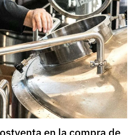
postventa en la compra de