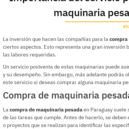
maquinaria pes
Bl
La inversión que hacen las compañías para la
compra 
ciertos aspectos. Esto representa una gran inversión 
las labores requeridas.
Un servicio postventa de estas maquinarias puede as
y su desempeño. Sin embargo, más adelante podrás ob
este servicio si deseas comprar alguna maquinaria pe
Compra de maquinaria pesad
La
compra de maquinaria pesada
en Paraguay suele se
de las tareas que cumple. Antes de hacerlo, se deben 
o proyectos que se realizan para identificar las espec