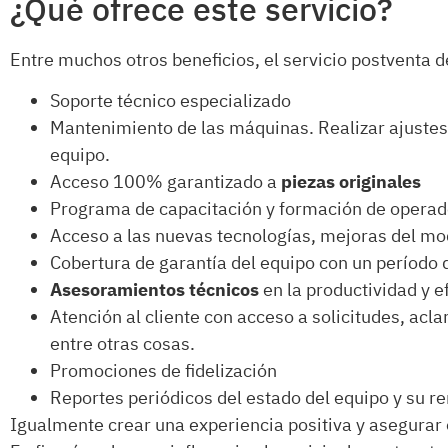
¿Qué ofrece este servicio?
Entre muchos otros beneficios, el servicio postventa 
Soporte técnico especializado
Mantenimiento de las máquinas. Realizar ajustes 
equipo.
Acceso 100% garantizado a
piezas originales
Programa de capacitación y formación de opera
Acceso a las nuevas tecnologías, mejoras del mod
Cobertura de garantía del equipo con un período
Asesoramientos técnicos
en la productividad y e
Atención al cliente con acceso a solicitudes, acl
entre otras cosas.
Promociones de fidelización
Reportes periódicos del estado del equipo y su r
Igualmente crear una experiencia positiva y asegurar e