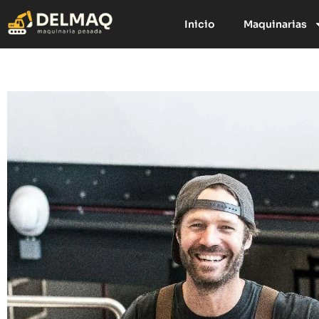
Inicio
Maquinarias