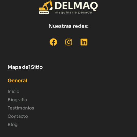
Nuestras redes:
Mapa del Sitio
General
Inicio
Biografía
Testimonios
Contacto
Blog