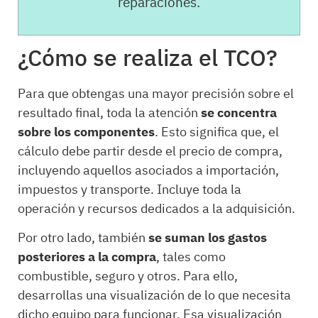
reparaciones.
¿Cómo se realiza el TCO?
Para que obtengas una mayor precisión sobre el
resultado final, toda la atención
se concentra
sobre los componentes
. Esto significa que, el
cálculo debe partir desde el precio de compra,
incluyendo aquellos asociados a importación,
impuestos y transporte. Incluye toda la
operación y recursos dedicados a la adquisición.
Por otro lado, también
se suman los gastos
posteriores a la compra
, tales como
combustible, seguro y otros. Para ello,
desarrollas una visualización de lo que necesita
dicho equipo para funcionar. Esa visualización