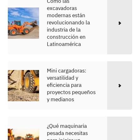
Cómo las
excavadoras
modernas están
revolucionando la
industria de la
construcción en
Latinoamérica
Mini cargadoras:
versatilidad y
eficiencia para
proyectos pequeños
y medianos
¿Qué maquinaria
pesada necesitas