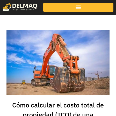
Cómo calcular el costo total de
propiedad (TCO) de una