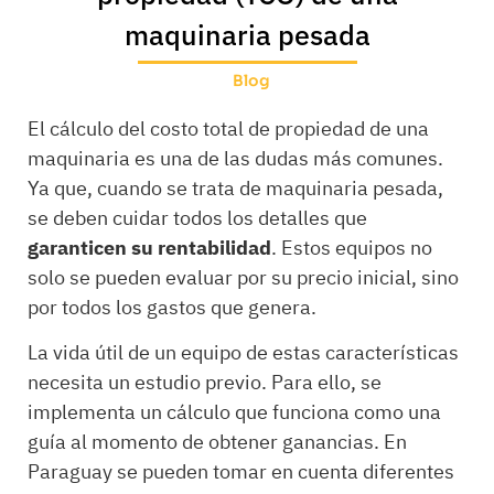
maquinaria pesada
Blog
El cálculo del costo total de propiedad de una
maquinaria es una de las dudas más comunes.
Ya que, cuando se trata de maquinaria pesada,
se deben cuidar todos los detalles que
garanticen su rentabilidad
. Estos equipos no
solo se pueden evaluar por su precio inicial, sino
por todos los gastos que genera.
La vida útil de un equipo de estas características
necesita un estudio previo. Para ello, se
implementa un cálculo que funciona como una
guía al momento de obtener ganancias. En
Paraguay se pueden tomar en cuenta diferentes