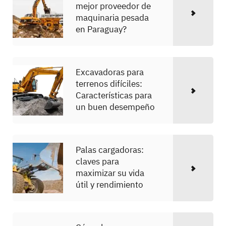
mejor proveedor de
maquinaria pesada
en Paraguay?
Excavadoras para
terrenos difíciles:
Características para
un buen desempeño
Palas cargadoras:
claves para
maximizar su vida
útil y rendimiento