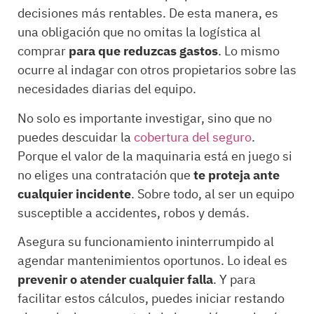
decisiones más rentables. De esta manera, es
una obligación que no omitas la logística al
comprar
para que reduzcas gastos
. Lo mismo
ocurre al indagar con otros propietarios sobre las
necesidades diarias del equipo.
No solo es importante investigar, sino que no
puedes descuidar la
cobertura del seguro
.
Porque el valor de la maquinaria está en juego si
no eliges una contratación que
te proteja ante
cualquier incidente
. Sobre todo, al ser un equipo
susceptible a accidentes, robos y demás.
Asegura su funcionamiento ininterrumpido al
agendar mantenimientos oportunos. Lo ideal es
prevenir o atender cualquier falla
. Y para
facilitar estos cálculos, puedes iniciar restando