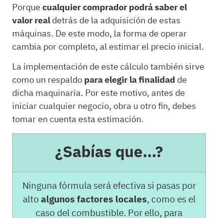
Porque
cualquier comprador podrá saber el
valor real
detrás de la adquisición de estas
máquinas. De este modo, la forma de operar
cambia por completo, al estimar el precio inicial.
La implementación de este cálculo también sirve
como un respaldo
para elegir la finalidad
de
dicha maquinaria. Por este motivo, antes de
iniciar cualquier negocio, obra u otro fin, debes
tomar en cuenta esta estimación.
¿Sabías que…?
Ninguna fórmula será efectiva si pasas por
alto
algunos factores locales
, como es el
caso del combustible. Por ello, para