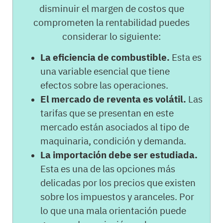
disminuir el margen de costos que
comprometen la rentabilidad puedes
considerar lo siguiente:
La eficiencia de combustible.
Esta es
una variable esencial que tiene
efectos sobre las operaciones.
El mercado de reventa es volátil.
Las
tarifas que se presentan en este
mercado están asociados al tipo de
maquinaria, condición y demanda.
La importación debe ser estudiada.
Esta es una de las opciones más
delicadas por los precios que existen
sobre los impuestos y aranceles. Por
lo que una mala orientación puede