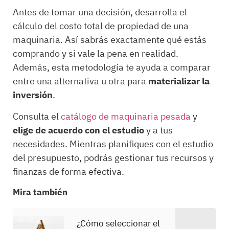
Antes de tomar una decisión, desarrolla el
cálculo del costo total de propiedad de una
maquinaria. Así sabrás exactamente qué estás
comprando y si vale la pena en realidad.
Además, esta metodología te ayuda a comparar
entre una alternativa u otra para
materializar la
inversión
.
Consulta el
catálogo de maquinaria pesada
y
elige de acuerdo con el estudio
y a tus
necesidades. Mientras planifiques con el estudio
del presupuesto, podrás gestionar tus recursos y
finanzas de forma efectiva.
Mira también
¿Cómo seleccionar el