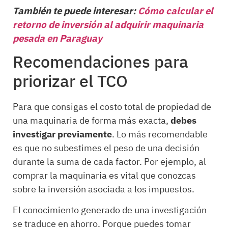
También te puede interesar:
Cómo calcular el
retorno de inversión al adquirir maquinaria
pesada en Paraguay
Recomendaciones para
priorizar el TCO
Para que consigas el costo total de propiedad de
una maquinaria de forma más exacta,
debes
investigar previamente
. Lo más recomendable
es que no subestimes el peso de una decisión
durante la suma de cada factor. Por ejemplo, al
comprar la maquinaria es vital que conozcas
sobre la inversión asociada a los impuestos.
El conocimiento generado de una investigación
se traduce en ahorro. Porque puedes tomar