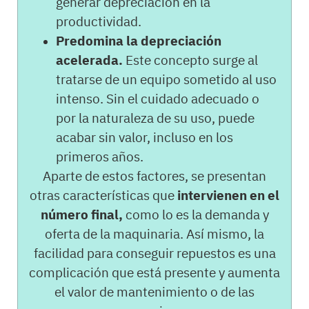
generar depreciación en la
productividad.
Predomina la depreciación
acelerada.
Este concepto surge al
tratarse de un equipo sometido al uso
intenso. Sin el cuidado adecuado o
por la naturaleza de su uso, puede
acabar sin valor, incluso en los
primeros años.
Aparte de estos factores, se presentan
otras características que
intervienen en el
número final,
como lo es la demanda y
oferta de la maquinaria. Así mismo, la
facilidad para conseguir repuestos es una
complicación que está presente y aumenta
el valor de mantenimiento o de las