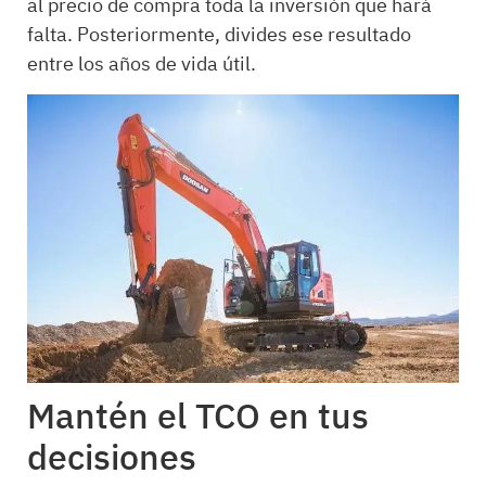
al precio de compra toda la inversión que hará
falta. Posteriormente, divides ese resultado
entre los años de vida útil.
Mantén el TCO en tus
decisiones