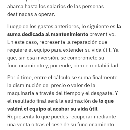
abarca hasta los salarios de las personas
destinadas a operar.
Luego de los gastos anteriores, lo siguiente es
la
suma dedicada al mantenimiento
preventivo.
En este caso, representa la reparación que
requiere el equipo para extender su vida útil. Ya
que, sin esa inversión, se compromete su
funcionamiento y, por ende, pierde rentabilidad.
Por último, entre el cálculo se suma finalmente
la disminución del precio o valor de la
maquinaria a través del tiempo y el desgaste. Y
el resultado final será la estimación de
lo que
valdrá el equipo al acabar su vida útil
.
Representa lo que puedes recuperar mediante
una venta o tras el cese de su funcionamiento.