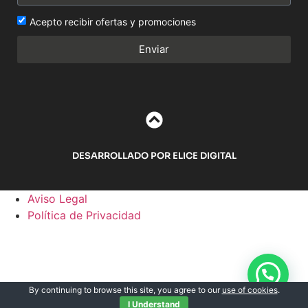
Acepto recibir ofertas y promociones
Enviar
DESARROLLADO POR ELICE DIGITAL
Aviso Legal
Política de Privacidad
By continuing to browse this site, you agree to our
use of cookies
.
I Understand