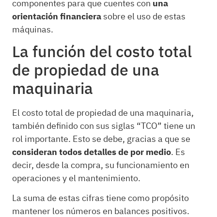
componentes para que cuentes con
una
orientación financiera
sobre el uso de estas
máquinas.
La función del costo total
de propiedad de una
maquinaria
El costo total de propiedad de una maquinaria,
también definido con sus siglas “TCO” tiene un
rol importante. Esto se debe, gracias a que se
consideran todos detalles de por medio
. Es
decir, desde la compra, su funcionamiento en
operaciones y el mantenimiento.
La suma de estas cifras tiene como propósito
mantener los números en balances positivos.