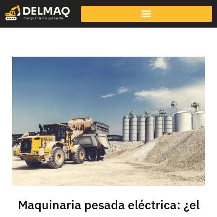
Maquinaria pesada eléctrica: ¿el