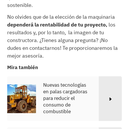
sostenible.
No olvides que de la elección de la maquinaria
dependerá la rentabilidad de tu proyecto,
los
resultados y, por lo tanto, la imagen de tu
constructora. ¿Tienes alguna pregunta? ¡No
dudes en contactarnos! Te proporcionaremos la
mejor asesoría.
Mira también
Nuevas tecnologías
en palas cargadoras
para reducir el
consumo de
combustible