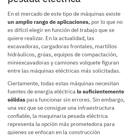
En el mercado de este tipo de máquinas existe
un amplio rango de aplicaciones,
por lo que no
es difícil elegir en función del trabajo que se
quiere realizar. En la actualidad, las
excavadoras, cargadoras frontales, martillos
hidráulicos, grúas, equipos de compactación,
miniexcavadoras y camiones volquete figuran
entre las máquinas eléctricas más solicitadas.
Ciertamente, todas estas máquinas necesitan
fuentes de energía eléctrica
lo suficientemente
sólidas
para funcionar sin errores. Sin embargo,
una vez que se consigue una infraestructura
confiable, la maquinaria pesada eléctrica
representa la opción más prometedora para
quienes se enfocan en la construcción