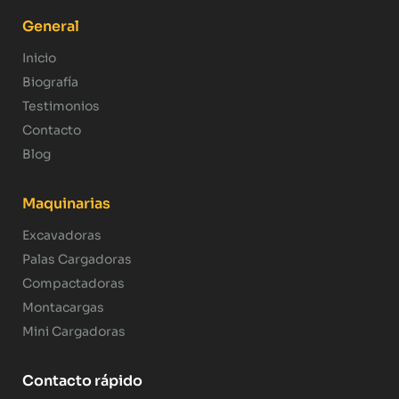
General
Inicio
Biografía
Testimonios
Contacto
Blog
Maquinarias
Excavadoras
Palas Cargadoras
Compactadoras
Montacargas
Mini Cargadoras
Contacto rápido