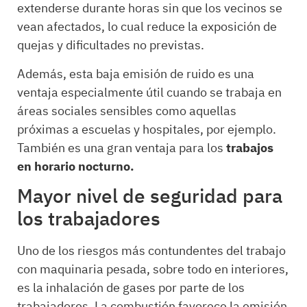
extenderse durante horas sin que los vecinos se
vean afectados, lo cual reduce la exposición de
quejas y dificultades no previstas.
Además, esta baja emisión de ruido es una
ventaja especialmente útil cuando se trabaja en
áreas sociales sensibles como aquellas
próximas a escuelas y hospitales, por ejemplo.
También es una gran ventaja para los
trabajos
en horario nocturno.
Mayor nivel de seguridad para
los trabajadores
Uno de los riesgos más contundentes del trabajo
con maquinaria pesada, sobre todo en interiores,
es la inhalación de gases por parte de los
trabajadores. La combustión favorece la emisión