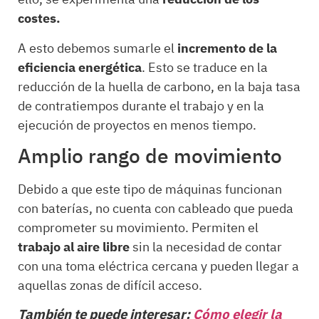
costes.
A esto debemos sumarle el
incremento de la
eficiencia energética
. Esto se traduce en la
reducción de la huella de carbono, en la baja tasa
de contratiempos durante el trabajo y en la
ejecución de proyectos en menos tiempo.
Amplio rango de movimiento
Debido a que este tipo de máquinas funcionan
con baterías, no cuenta con cableado que pueda
comprometer su movimiento. Permiten el
trabajo al aire libre
sin la necesidad de contar
con una toma eléctrica cercana y pueden llegar a
aquellas zonas de difícil acceso.
También te puede interesar:
Cómo elegir la