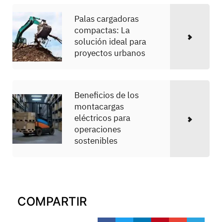
Palas cargadoras
compactas: La
solución ideal para
proyectos urbanos
Beneficios de los
montacargas
eléctricos para
operaciones
sostenibles
COMPARTIR