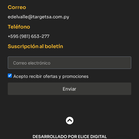
Correo
edelvalle@targetsa.com.py
Teléfono
+595 (981) 653-277
Suscripción al boletín
Acepto recibir ofertas y promociones
Enviar
DESARROLLADO POR ELICE DIGITAL