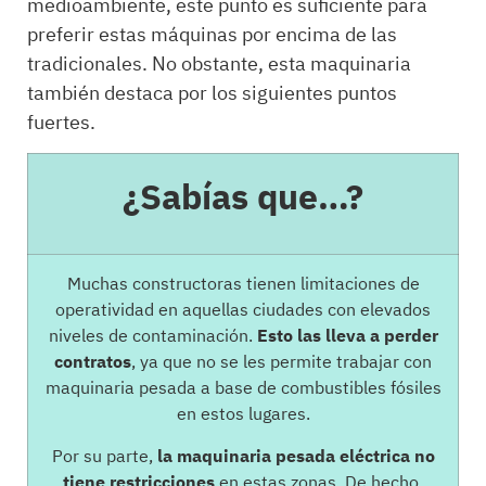
medioambiente, este punto es suficiente para
preferir estas máquinas por encima de las
tradicionales. No obstante, esta maquinaria
también destaca por los siguientes puntos
fuertes.
¿Sabías que…?
Muchas constructoras tienen limitaciones de
operatividad en aquellas ciudades con elevados
niveles de contaminación.
Esto las lleva a perder
contratos
, ya que no se les permite trabajar con
maquinaria pesada a base de combustibles fósiles
en estos lugares.
Por su parte,
la maquinaria pesada eléctrica no
tiene restricciones
en estas zonas. De hecho,