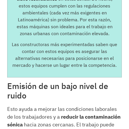
estos equipos cumplen con las regulaciones
ambientales (cada vez más exigentes en
Latinoamérica) sin problema. Por esta razón,
estas máquinas son ideales para el trabajo en
zonas urbanas con contaminación elevada.
Las constructoras más experimentadas saben que
contar con estos equipos es asegurar las
alternativas necesarias para posicionarse en el
mercado y hacerse un lugar entre la competencia.
Emisión de un bajo nivel de
ruido
Esto ayuda a mejorar las condiciones laborales
de los trabajadores y a
reducir la contaminación
sónica
hacia zonas cercanas. El trabajo puede