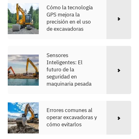
Cómo la tecnología
GPS mejora la
precisión en el uso
de excavadoras
Sensores
Inteligentes: El
futuro de la
seguridad en
maquinaria pesada
Errores comunes al
operar excavadoras y
cómo evitarlos