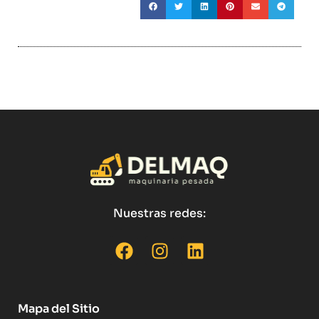
Nuestras redes:
Mapa del Sitio