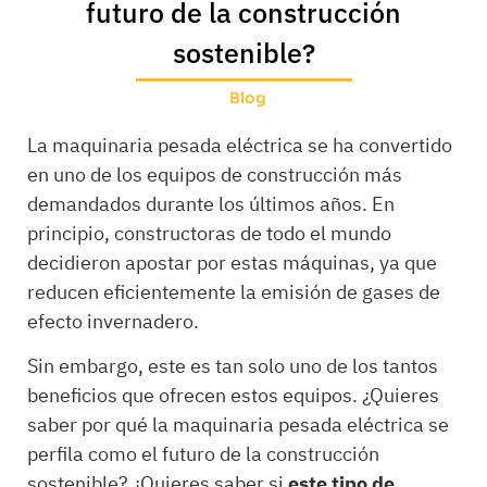
futuro de la construcción
sostenible?
Blog
La maquinaria pesada eléctrica se ha convertido
en uno de los equipos de construcción más
demandados durante los últimos años. En
principio, constructoras de todo el mundo
decidieron apostar por estas máquinas, ya que
reducen eficientemente la emisión de gases de
efecto invernadero.
Sin embargo, este es tan solo uno de los tantos
beneficios que ofrecen estos equipos. ¿Quieres
saber por qué la maquinaria pesada eléctrica se
perfila como el futuro de la construcción
sostenible? ¿Quieres saber si
este tipo de