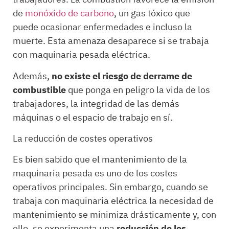
de
monóxido de carbono
, un gas tóxico que
puede ocasionar enfermedades e incluso la
muerte. Esta amenaza desaparece si se trabaja
con maquinaria pesada eléctrica.
Además,
no existe el riesgo de
derrame de
combustible
que ponga en peligro la vida de los
trabajadores, la integridad de las demás
máquinas o el espacio de trabajo en sí.
La reducción de costes operativos
Es bien sabido que el mantenimiento de la
maquinaria pesada es uno de los costes
operativos principales. Sin embargo, cuando se
trabaja con maquinaria eléctrica la necesidad de
mantenimiento se minimiza drásticamente y, con
ello, se experimenta una
reducción de los