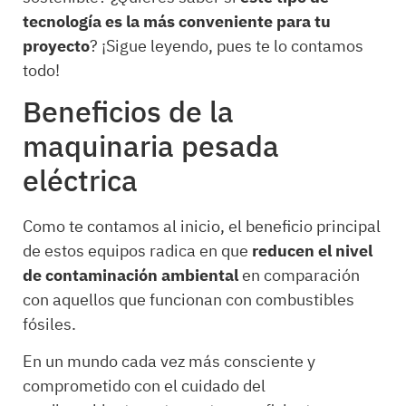
tecnología es la más conveniente para tu
proyecto
? ¡Sigue leyendo, pues te lo contamos
todo!
Beneficios de la
maquinaria pesada
eléctrica
Como te contamos al inicio, el beneficio principal
de estos equipos radica en que
reducen el nivel
de contaminación ambiental
en comparación
con aquellos que funcionan con combustibles
fósiles.
En un mundo cada vez más consciente y
comprometido con el cuidado del