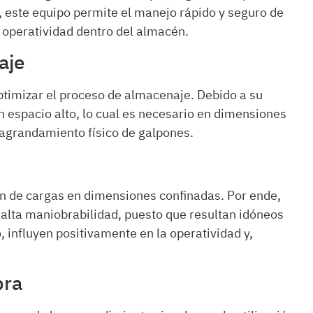
 este equipo permite el manejo rápido y seguro de
 operatividad dentro del almacén.
aje
timizar el proceso de almacenaje. Debido a su
un espacio alto, lo cual es necesario en dimensiones
l agrandamiento físico de galpones.
 de cargas en dimensiones confinadas. Por ende,
alta maniobrabilidad, puesto que resultan idóneos
 influyen positivamente en la operatividad y,
bra