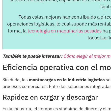
fácil
Todas estas mejoras han contribuido a ofrec
operaciones logísticas, lo cual supone más rentab
forma, la
tecnología en maquinarias pesadas
ha p
todas sus 
También te puede interesar
:
Cómo elegir el mejor 
Eficiencia operativa con el m
Sin duda, los
montacargas en la industria logística
son
procesos comerciales. Entre las soluciones integradas
Rapidez en cargar y descargar
En la industria, el tiempo es sinónimo de dinero; y el