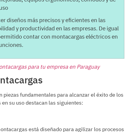
 uso
er diseños más precisos y eficientes en las
ilidad y productividad en las empresas. De igual
ermitido contar con montacargas eléctricos en
funciones.
montacargas para tu empresa en Paraguay
ontacargas
 piezas fundamentales para alcanzar el éxito de los
 en su uso destacan las siguientes:
 montacargas está diseñado para agilizar los procesos