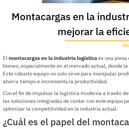
Montacargas en la industri
mejorar la efici
Bl
El
montacargas en la industria logística
es una pieza 
bienes; especialmente en el mercado actual, donde la 
Este robusto equipo no solo sirve para manipular prod
ahorra tiempo e incrementa la productividad.
Con el fin de impulsar la logística moderna a través 
las soluciones integradas de contar con este equipo pa
optimizar la competitividad en la industria actual.
¿Cuál es el papel del montaca