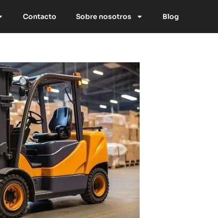
Contacto
Sobre nosotros
Blog