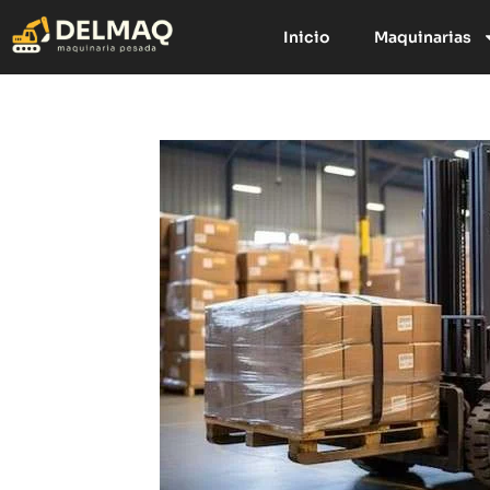
Inicio
Maquinarias