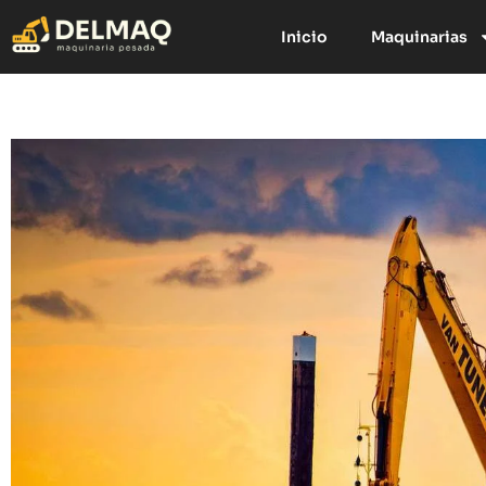
Inicio
Maquinarias