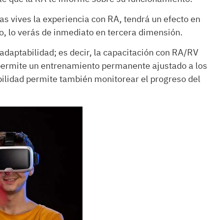
as vives la experiencia con RA, tendrá un efecto en
o, lo verás de inmediato en tercera dimensión.
 adaptabilidad; es decir, la capacitación con RA/RV
 permite un entrenamiento permanente ajustado a los
ibilidad permite también monitorear el progreso del
.