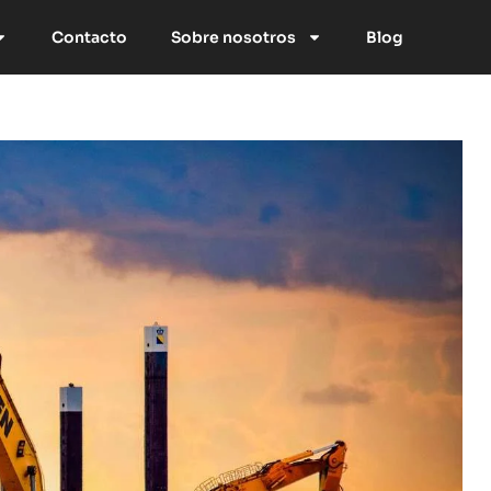
Contacto
Sobre nosotros
Blog