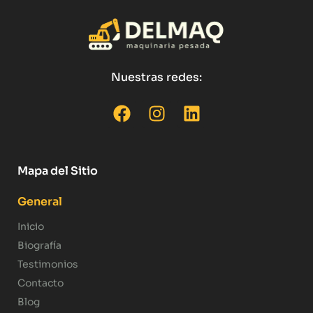
Nuestras redes:
Mapa del Sitio
General
Inicio
Biografía
Testimonios
Contacto
Blog