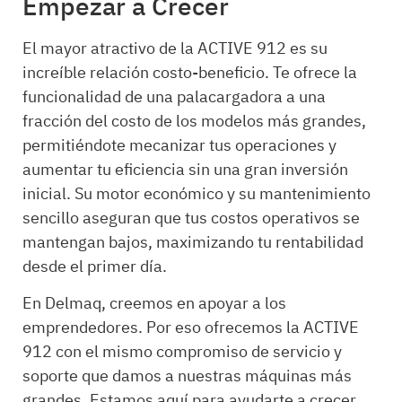
Empezar a Crecer
El mayor atractivo de la ACTIVE 912 es su
increíble relación costo-beneficio. Te ofrece la
funcionalidad de una palacargadora a una
fracción del costo de los modelos más grandes,
permitiéndote mecanizar tus operaciones y
aumentar tu eficiencia sin una gran inversión
inicial. Su motor económico y su mantenimiento
sencillo aseguran que tus costos operativos se
mantengan bajos, maximizando tu rentabilidad
desde el primer día.
En Delmaq, creemos en apoyar a los
emprendedores. Por eso ofrecemos la ACTIVE
912 con el mismo compromiso de servicio y
soporte que damos a nuestras máquinas más
grandes. Estamos aquí para ayudarte a crecer.