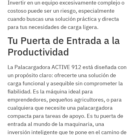
Invertir en un equipo excesivamente complejo o
costoso puede ser un riesgo, especialmente
cuando buscas una solución práctica y directa
para tus necesidades de carga ligera.
Tu Puerta de Entrada a la
Productividad
La Palacargadora ACTIVE 912 está diseñada con
un propósito claro: ofrecerte una solución de
carga funcional y asequible sin comprometer la
fiabilidad. Es la máquina ideal para
emprendedores, pequeños agricultores, o para
cualquiera que necesite una palacargadora
compacta para tareas de apoyo. Es tu puerta de
entrada al mundo de la maquinaria, una
inversión inteligente que te pone en el camino de