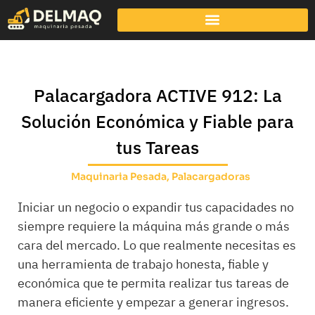
Palacargadora ACTIVE 912: La
Solución Económica y Fiable para
tus Tareas
Maquinaria Pesada
,
Palacargadoras
Iniciar un negocio o expandir tus capacidades no
siempre requiere la máquina más grande o más
cara del mercado. Lo que realmente necesitas es
una herramienta de trabajo honesta, fiable y
económica que te permita realizar tus tareas de
manera eficiente y empezar a generar ingresos.