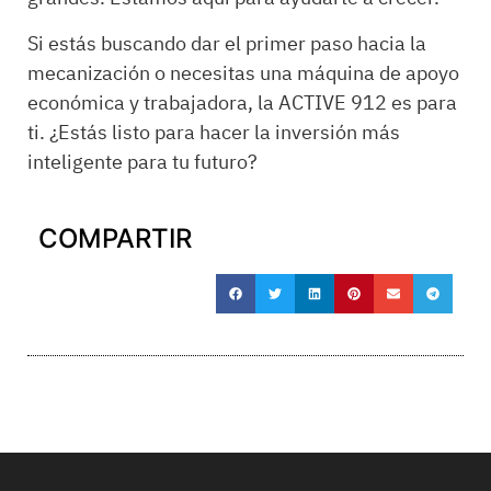
Si estás buscando dar el primer paso hacia la
mecanización o necesitas una máquina de apoyo
económica y trabajadora, la ACTIVE 912 es para
ti. ¿Estás listo para hacer la inversión más
inteligente para tu futuro?
COMPARTIR