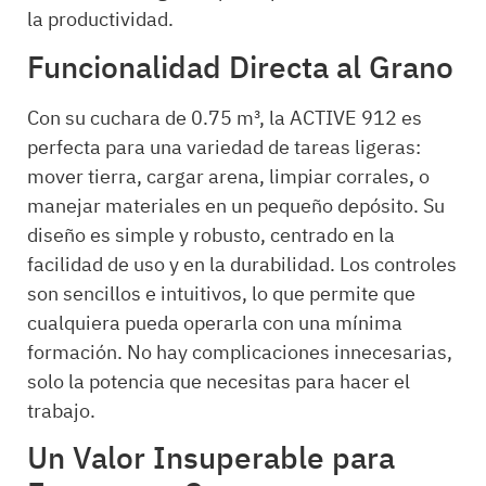
la productividad.
Funcionalidad Directa al Grano
Con su cuchara de 0.75 m³, la ACTIVE 912 es
perfecta para una variedad de tareas ligeras:
mover tierra, cargar arena, limpiar corrales, o
manejar materiales en un pequeño depósito. Su
diseño es simple y robusto, centrado en la
facilidad de uso y en la durabilidad. Los controles
son sencillos e intuitivos, lo que permite que
cualquiera pueda operarla con una mínima
formación. No hay complicaciones innecesarias,
solo la potencia que necesitas para hacer el
trabajo.
Un Valor Insuperable para