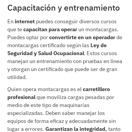
Capacitación y entrenamiento
En
internet
puedes conseguir diversos cursos
que te
capacitan para operar
un montacargas.
Puedes optar por
convertirte en un operador
de
montacargas certificado según las
Ley de
Seguridad y Salud Ocupacional
. Estos cursos
manejan un entrenamiento con pruebas en línea
y otorgan un certificado que puede ser de gran
utilidad.
Quien opera montacargas es el
carretillero
profesional
que moviliza cargas pesadas por
medio de este tipo de maquinarias
especializadas. Deben saber manejar los
equipos de forma eficaz y adecuadamente sin
lugar a errores.
Garantizan la integridad,
tanto