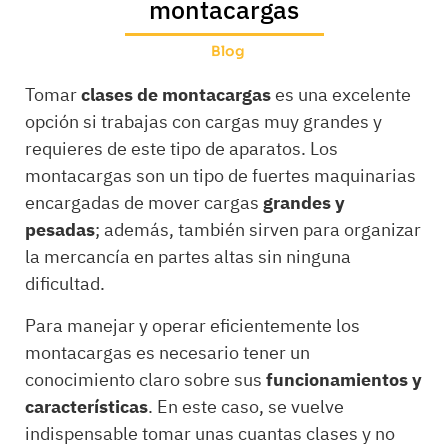
montacargas
Blog
Tomar
clases de montacargas
es una excelente
opción si trabajas con cargas muy grandes y
requieres de este tipo de aparatos. Los
montacargas son un tipo de fuertes maquinarias
encargadas de mover cargas
grandes y
pesadas
; además, también sirven para organizar
la mercancía en partes altas sin ninguna
dificultad.
Para manejar y operar eficientemente los
montacargas es necesario tener un
conocimiento claro sobre sus
funcionamientos y
características
. En este caso, se vuelve
indispensable tomar unas cuantas clases y no