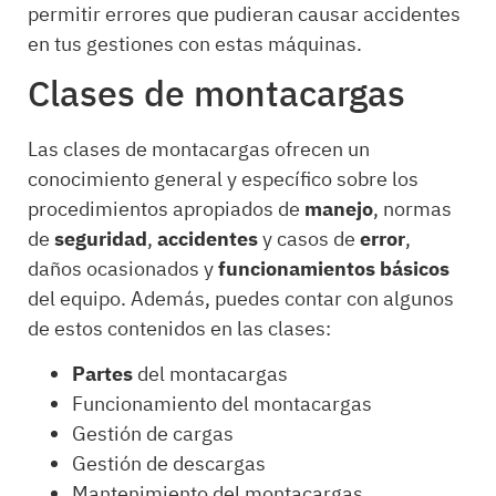
permitir errores que pudieran causar accidentes
en tus gestiones con estas máquinas.
Clases de montacargas
Las clases de montacargas ofrecen un
conocimiento general y específico sobre los
procedimientos apropiados de
manejo
, normas
de
seguridad
,
accidentes
y casos de
error
,
daños ocasionados y
funcionamientos
básicos
del equipo. Además, puedes contar con algunos
de estos contenidos en las clases:
Partes
del montacargas
Funcionamiento del montacargas
Gestión de cargas
Gestión de descargas
Mantenimiento del montacargas