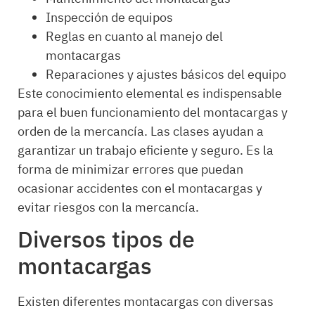
Inspección de equipos
Reglas en cuanto al manejo del
montacargas
Reparaciones y ajustes básicos del equipo
Este conocimiento elemental es indispensable
para el buen funcionamiento del montacargas y
orden de la mercancía. Las clases ayudan a
garantizar un trabajo eficiente y seguro. Es la
forma de minimizar errores que puedan
ocasionar accidentes con el montacargas y
evitar riesgos con la mercancía.
Diversos tipos de
montacargas
Existen diferentes montacargas con diversas