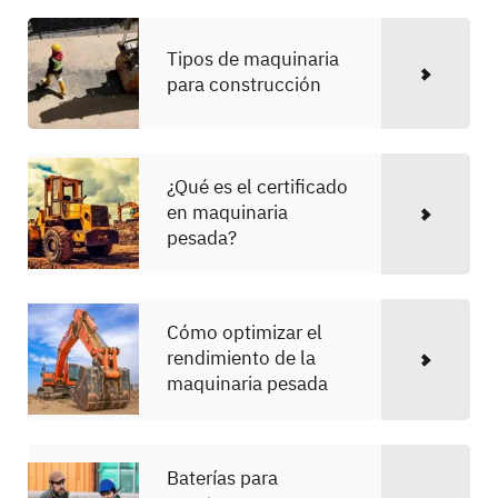
Tipos de maquinaria
para construcción
¿Qué es el certificado
en maquinaria
pesada?
Cómo optimizar el
rendimiento de la
maquinaria pesada
Baterías para