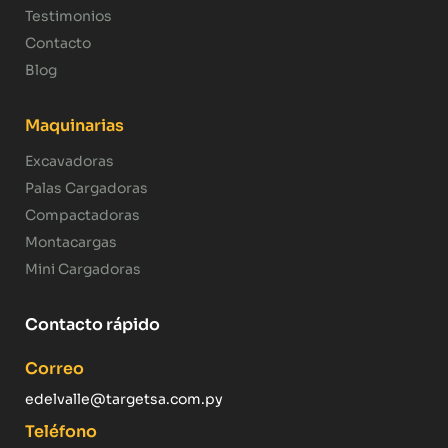
Testimonios
Contacto
Blog
Maquinarias
Excavadoras
Palas Cargadoras
Compactadoras
Montacargas
Mini Cargadoras
Contacto rápido
Correo
edelvalle@targetsa.com.py
Teléfono