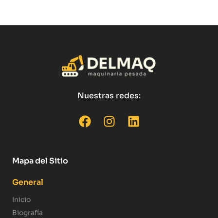
Nuestras redes:
Mapa del Sitio
General
Inicio
Biografía