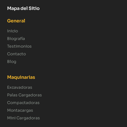
Mapa del Sitio
General
Inicio
Biografía
Testimonios
Contacto
Blog
Maquinarias
Excavadoras
Palas Cargadoras
Compactadoras
Montacargas
Mini Cargadoras