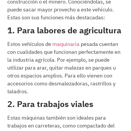
construcción o el minero. Conociéndolas, se
puede sacar mayor provecho a este vehículo.
Estas son sus funciones más destacadas:
1.
Para labores de agricultura
Estos vehículos de
maquinaria
pesada cuentan
con cualidades que funcionan perfectamente en
la industria agrícola. Por ejemplo, se puede
utilizar para arar, quitar malezas en parques u
otros espacios amplios. Para ello vienen con
accesorios como desmalezadoras, rastrillos y
taladros.
2.
Para trabajos viales
Estas máquinas también son ideales para
trabajos en carreteras, como compactado del