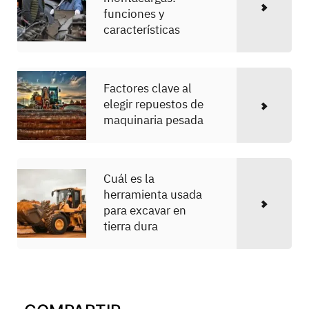
funciones y
características
Factores clave al
elegir repuestos de
maquinaria pesada
Cuál es la
herramienta usada
para excavar en
tierra dura