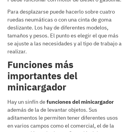
Para desplazarse puede hacerlo sobre cuatro
ruedas neumáticas o con una cinta de goma
deslizante. Los hay de diferentes modelos,
tamaños y pesos. El punto es elegir el que más
se ajuste a las necesidades y al tipo de trabajo a
realizar.
Funciones más
importantes del
minicargador
Hay un sinfín de
funciones del minicargador
además de la de levantar objetos. Sus
aditamentos le permiten tener diferentes usos
en varios campos como el comercial, el de la