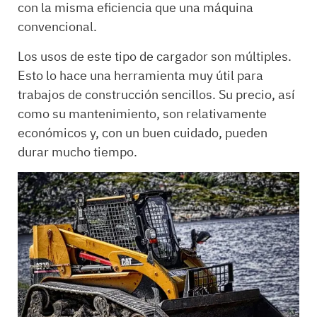
con la misma eficiencia que una máquina
convencional.
Los usos de este tipo de cargador son múltiples.
Esto lo hace una herramienta muy útil para
trabajos de construcción sencillos. Su precio, así
como su mantenimiento, son relativamente
económicos y, con un buen cuidado, pueden
durar mucho tiempo.