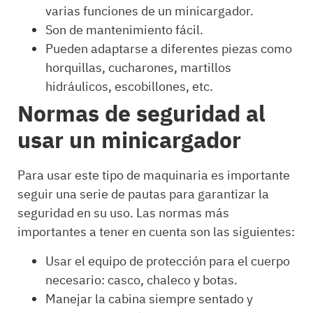
varias funciones de un minicargador.
Son de mantenimiento fácil.
Pueden adaptarse a diferentes piezas como
horquillas, cucharones, martillos
hidráulicos, escobillones, etc.
Normas de seguridad al
usar un minicargador
Para usar este tipo de maquinaria es importante
seguir una serie de pautas para garantizar la
seguridad en su uso. Las normas más
importantes a tener en cuenta son las siguientes:
Usar el equipo de protección para el cuerpo
necesario: casco, chaleco y botas.
Manejar la cabina siempre sentado y