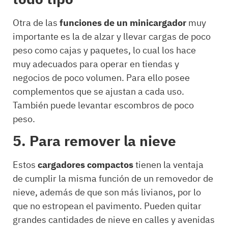
Otra de las
funciones de un minicargador
muy
importante es la de alzar y llevar cargas de poco
peso como cajas y paquetes, lo cual los hace
muy adecuados para operar en tiendas y
negocios de poco volumen. Para ello posee
complementos que se ajustan a cada uso.
También puede levantar escombros de poco
peso.
5.
Para remover la nieve
Estos
cargadores compactos
tienen la ventaja
de cumplir la misma función de un removedor de
nieve, además de que son más livianos, por lo
que no estropean el pavimento. Pueden quitar
grandes cantidades de nieve en calles y avenidas