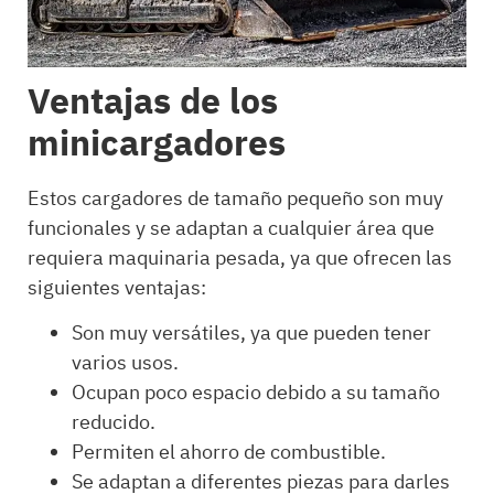
Ventajas de los
minicargadores
Estos cargadores de tamaño pequeño son muy
funcionales y se adaptan a cualquier área que
requiera maquinaria pesada, ya que ofrecen las
siguientes ventajas:
Son muy versátiles, ya que pueden tener
varios usos.
Ocupan poco espacio debido a su tamaño
reducido.
Permiten el ahorro de combustible.
Se adaptan a diferentes piezas para darles