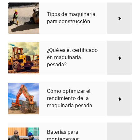
Tipos de maquinaria
para construcción
¿Qué es el certificado
en maquinaria
pesada?
Cómo optimizar el
rendimiento de la
maquinaria pesada
Baterías para
montacargas: