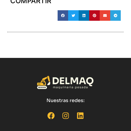
COMPARTIR
Nuestras redes: