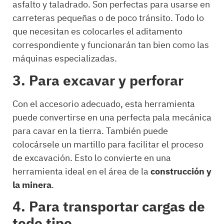
asfalto y taladrado. Son perfectas para usarse en
carreteras pequeñas o de poco tránsito. Todo lo
que necesitan es colocarles el aditamento
correspondiente y funcionarán tan bien como las
máquinas especializadas.
3.
Para excavar y perforar
Con el accesorio adecuado, esta herramienta
puede convertirse en una perfecta pala mecánica
para cavar en la tierra. También puede
colocársele un martillo para facilitar el proceso
de excavación. Esto lo convierte en una
herramienta ideal en el área de la
construcción y
la minera
.
4.
Para transportar cargas de
todo tipo