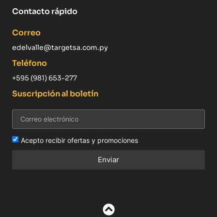
Contacto rápido
Correo
edelvalle@targetsa.com.py
Teléfono
+595 (981) 653-277
Suscripción al boletín
Acepto recibir ofertas y promociones
Enviar