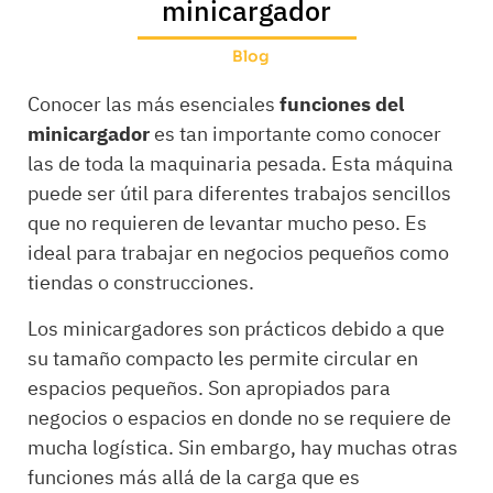
minicargador
Blog
Conocer las más esenciales
funciones del
minicargador
es tan importante como conocer
las de toda la maquinaria pesada. Esta máquina
puede ser útil para diferentes trabajos sencillos
que no requieren de levantar mucho peso. Es
ideal para trabajar en negocios pequeños como
tiendas o construcciones.
Los minicargadores son prácticos debido a que
su tamaño compacto les permite circular en
espacios pequeños. Son apropiados para
negocios o espacios en donde no se requiere de
mucha logística. Sin embargo, hay muchas otras
funciones más allá de la carga que es