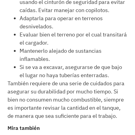
usando el cinturón de seguridad para evitar
caídas. Evitar manejar con copilotos.
Adaptarla para operar en terrenos
desnivelados.
Evaluar bien el terreno por el cual transitará
el cargador.
Mantenerlo alejado de sustancias
inflamables.
Si se va a excavar, asegurarse de que bajo
el lugar no haya tuberías enterradas.
También requiere de una serie de cuidados para
asegurar su durabilidad por mucho tiempo. Si
bien no consumen mucho combustible, siempre
es importante revisar la cantidad en el tanque,
de manera que sea suficiente para el trabajo.
Mira también