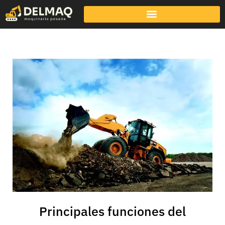
Principales funciones del