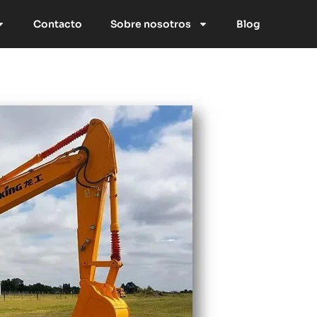
Contacto
Sobre nosotros
Blog