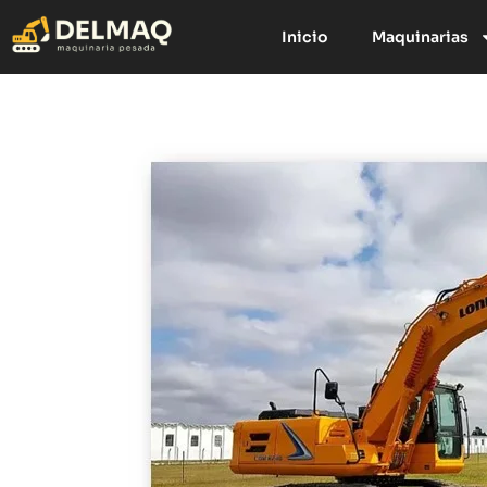
Inicio
Maquinarias