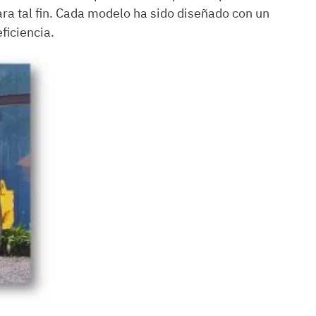
ra tal fin. Cada modelo ha sido diseñado con un
ficiencia.