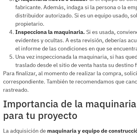
fabricante. Además, indaga si la persona o la em
distribuidor autorizado. Si es un equipo usado, s
propietario.
Inspecciona la maquinaria.
Si es usada, conviene
evidentes y ocultas. A esta revisión, deberías ac
el informe de las condiciones en que se encuentra
Una vez inspeccionada la maquinaria, si has que
traslado desde el sitio de venta hasta su destino f
Para finalizar, al momento de realizar la compra, soli
correspondiente. También te recomendamos que canc
rastreado.
Importancia de la maquinaria
para tu proyecto
La adquisición de
maquinaria y equipo de construcc