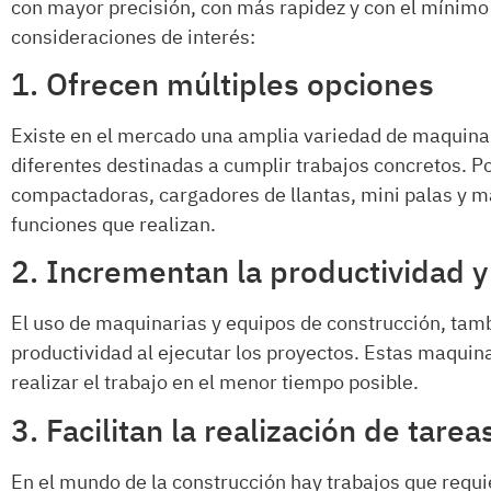
con mayor precisión, con más rapidez y con el mínim
consideraciones de interés:
1. Ofrecen múltiples opciones
Existe en el mercado una amplia variedad de maquinar
diferentes destinadas a cumplir trabajos concretos. P
compactadoras, cargadores de llantas, mini palas y má
funciones que realizan.
2. Incrementan la productividad y 
El uso de maquinarias y equipos de construcción, tambi
productividad al ejecutar los proyectos. Estas maqui
realizar el trabajo en el menor tiempo posible.
3. Facilitan la realización de tarea
En el mundo de la construcción hay trabajos que requ