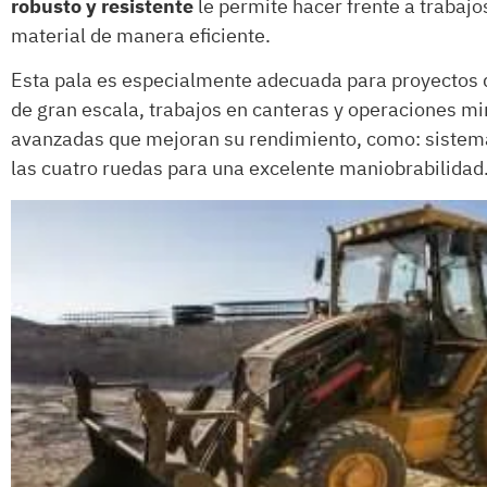
robusto y resistente
le permite hacer frente a trabaj
material de manera eficiente.
Esta pala es especialmente adecuada para proyectos 
de gran escala, trabajos en canteras y operaciones m
avanzadas que mejoran su rendimiento, como: sistemas
las cuatro ruedas para una excelente maniobrabilidad