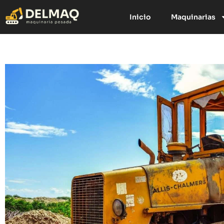
Inicio
Maquinarias