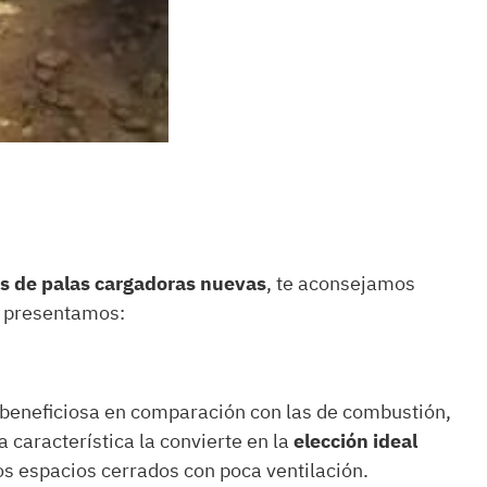
os de palas cargadoras nuevas
, te aconsejamos
s presentamos:
beneficiosa en comparación con las de combustión,
 característica la convierte en la
elección ideal
os espacios cerrados con poca ventilación.