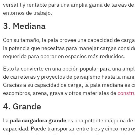
versátil y rentable para una amplia gama de tareas de
entornos de trabajo.
3. Mediana
Con su tamaño, la pala provee una capacidad de carga
la potencia que necesitas para manejar cargas conside
requerida para operar en espacios más reducidos.
Esto la convierte en una opción popular para una ampl
de carreteras y proyectos de paisajismo hasta la man
Gracias a su capacidad de carga, la pala mediana es 
escombros, arena, grava y otros materiales de
constr
4. Grande
La
pala cargadora grande
es una potente máquina de 
capacidad. Puede transportar entre tres y cinco metro