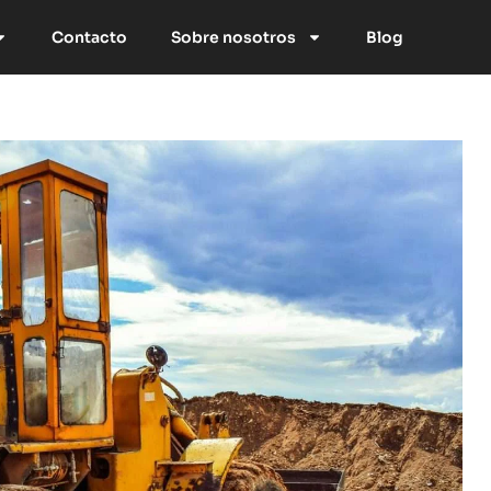
Contacto
Sobre nosotros
Blog