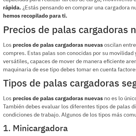
rápida.
¿Estás pensando en comprar una cargadora 
hemos recopilado para ti.
Precios de palas cargadoras 
Los
precios de palas cargadoras nuevas
oscilan entr
compres. Estas palas son conocidas por su movilidad
versátiles, capaces de mover de manera eficiente aren
maquinaria de ese tipo debes tomar en cuenta factor
Tipos de palas cargadoras s
Los
precios de palas cargadoras nuevas
no es lo úni
También debes evaluar los diferentes tipos de palas 
condiciones de trabajo. Algunos de los tipos más com
1. Minicargadora