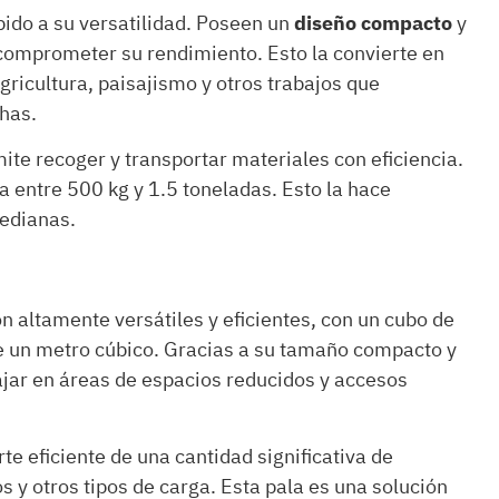
ido a su versatilidad. Poseen un
diseño compacto
y
comprometer su rendimiento. Esto la convierte en
gricultura, paisajismo y otros trabajos que
has.
te recoger y transportar materiales con eficiencia.
a entre 500 kg y 1.5 toneladas. Esto la hace
edianas.
 altamente versátiles y eficientes, con un cubo de
 un metro cúbico. Gracias a su tamaño compacto y
ajar en áreas de espacios reducidos y accesos
te eficiente de una cantidad significativa de
s y otros tipos de carga. Esta pala es una solución