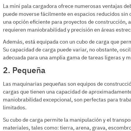
La mini pala cargadora ofrece numerosas ventajas deb
puede moverse fácilmente en espacios reducidos sin 
una opción eficiente para proyectos de construcción, a
requieren maniobrabilidad y precisión en áreas estrec
Además, está equipada con un cubo de carga que permi
Su capacidad de carga puede variar, no obstante, oscil
adecuada para una amplia gama de tareas ligeras y m
2. Pequeña
Las maquinarias pequeñas son equipos de construcción
cargas que tienen una capacidad de aproximadamente
maniobrabilidad excepcional, son perfectas para trab
limitados.
Su cubo de carga permite la manipulación y el transpor
materiales, tales como: tierra, arena, grava, escombro