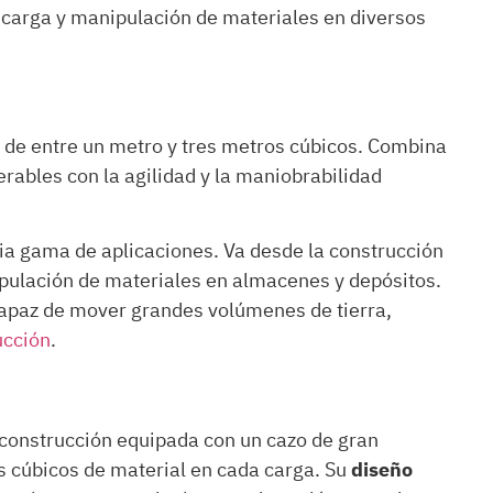
 carga y manipulación de materiales en diversos
 de entre un metro y tres metros cúbicos. Combina
rables con la agilidad y la maniobrabilidad
ia gama de aplicaciones. Va desde la construcción
ipulación de materiales en almacenes y depósitos.
capaz de mover grandes volúmenes de tierra,
ucción
.
construcción equipada con un cazo de gran
s cúbicos de material en cada carga. Su
diseño