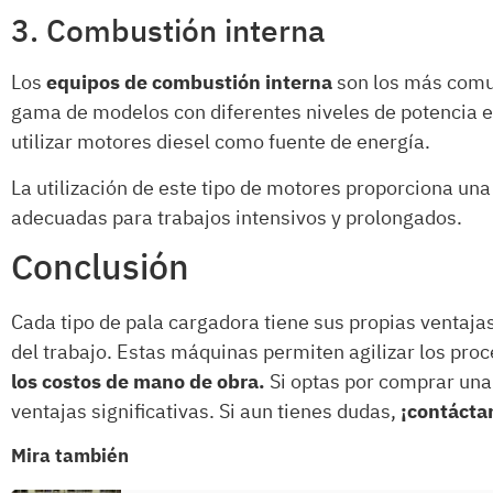
3. Combustión interna
Los
equipos de combustión interna
son los más comu
gama de modelos con diferentes niveles de potencia e
utilizar motores diesel como fuente de energía.
La utilización de este tipo de motores proporciona una 
adecuadas para trabajos intensivos y prolongados.
Conclusión
Cada tipo de pala cargadora tiene sus propias ventajas 
del trabajo. Estas máquinas permiten agilizar los pro
los costos de mano de obra.
Si optas por comprar una
ventajas significativas. Si aun tienes dudas,
¡contácta
Mira también