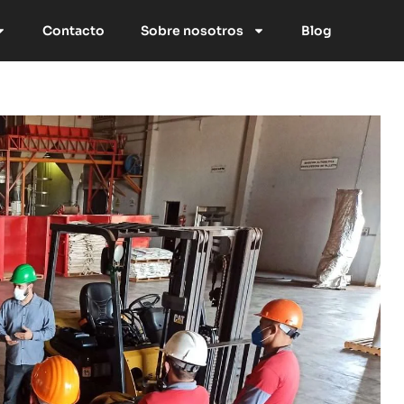
Contacto
Sobre nosotros
Blog