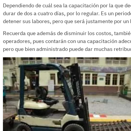
Dependiendo de cuál sea la capacitación por la que de
durar de dos a cuatro días, por lo regular. Es un peri
detener sus labores, pero que será justamente por un
Recuerda que además de disminuir los costos, tambié
operadores, pues contarán con una capacitación adecu
pero que bien administrado puede dar muchas retribu