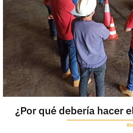
¿Por qué debería hacer 
Bl