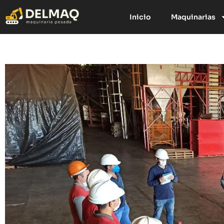
Inicio
Maquinarias