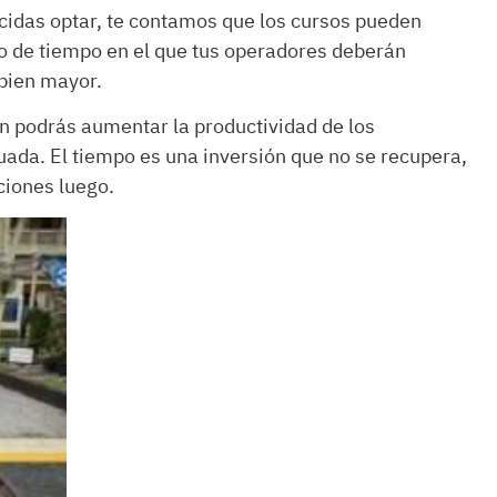
cidas optar, te contamos que los cursos pueden
odo de tiempo en el que tus operadores deberán
 bien mayor.
n podrás aumentar la productividad de los
ada. El tiempo es una inversión que no se recupera,
ciones luego.