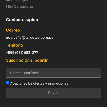
Mini Cargadoras
Contacto rápido
Correo
edelvalle@targetsa.com.py
Teléfono
+595 (981) 653-277
Suscripción al boletín
Acepto recibir ofertas y promociones
Enviar