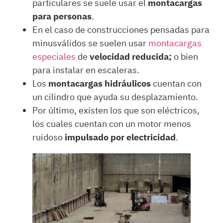
particulares se suele usar el
montacargas
para personas
.
En el caso de construcciones pensadas para
minusválidos se suelen usar
montacargas
especiales
de
velocidad reducida;
o bien
para instalar en escaleras.
Los
montacargas hidráulicos
cuentan con
un cilindro que ayuda su desplazamiento.
Por último, existen los que son eléctricos,
los cuales cuentan con un motor menos
ruidoso
impulsado por electricidad
.