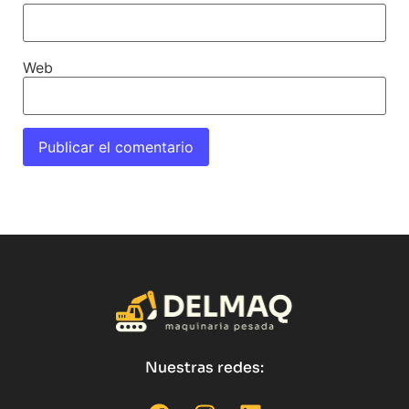
Web
Nuestras redes: