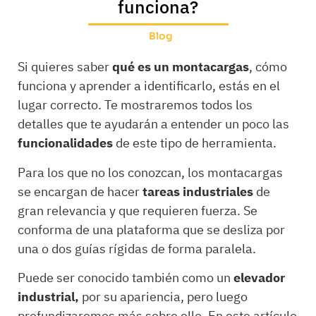
funciona?
Blog
Si quieres saber
qué es un montacargas
, cómo
funciona y aprender a identificarlo, estás en el
lugar correcto. Te mostraremos todos los
detalles que te ayudarán a entender un poco las
funcionalidades
de este tipo de herramienta.
Para los que no los conozcan, los montacargas
se encargan de hacer
tareas industriales
de
gran relevancia y que requieren fuerza. Se
conforma de una plataforma que se desliza por
una o dos guías rígidas de forma paralela.
Puede ser conocido también como un
elevador
industrial,
por su apariencia, pero luego