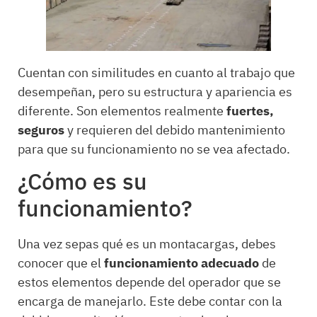
Cuentan con similitudes en cuanto al trabajo que
desempeñan, pero su estructura y apariencia es
diferente. Son elementos realmente
fuertes,
seguros
y requieren del debido mantenimiento
para que su funcionamiento no se vea afectado.
¿Cómo es su
funcionamiento?
Una vez sepas qué es un montacargas, debes
conocer que el
funcionamiento adecuado
de
estos elementos depende del operador que se
encarga de manejarlo. Este debe contar con la