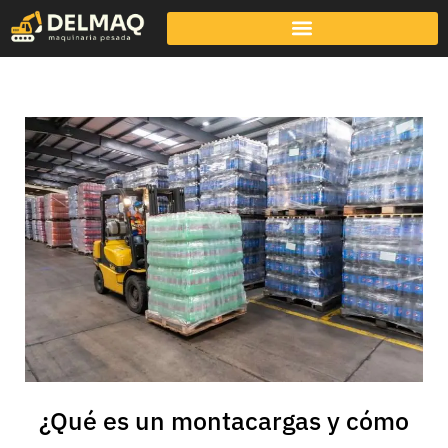
¿Qué es un montacargas y cómo