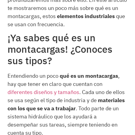
profundizaremos más sobre ello. En este artículo
te mostraremos un poco más sobre qué es un
montacargas, estos
elementos industriales
que
se usan con frecuencia.
¡Ya sabes qué es un
montacargas! ¿Conoces
sus tipos?
Entendiendo un poco
qué es un montacargas
,
hay que tener en claro que cuentan con
diferentes diseños y tamaños
. Cada uno de ellos
se usa según el tipo de industria y de
materiales
con los que se va a trabajar
. Todo parte de un
sistema hidráulico que los ayudará a
desempeñar sus tareas, siempre teniendo en
cuenta su tipo.