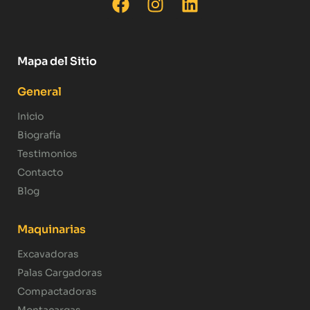
Mapa del Sitio
General
Inicio
Biografía
Testimonios
Contacto
Blog
Maquinarias
Excavadoras
Palas Cargadoras
Compactadoras
Montacargas