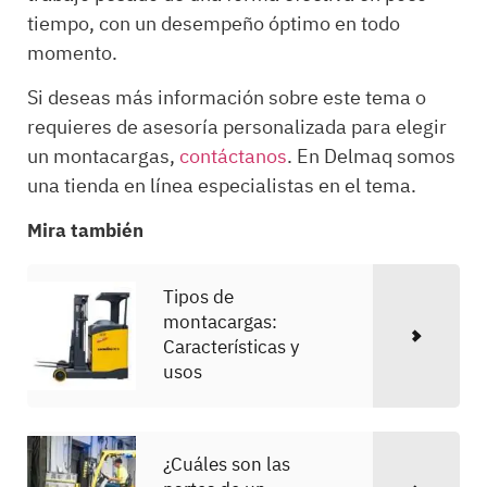
tiempo, con un desempeño óptimo en todo
momento.
Si deseas más información sobre este tema o
requieres de asesoría personalizada para elegir
un montacargas,
contáctanos
. En Delmaq somos
una tienda en línea especialistas en el tema.
Mira también
Tipos de
montacargas:
Características y
usos
¿Cuáles son las