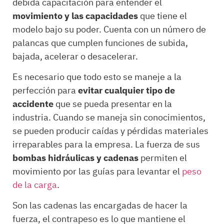
debida capacitación para entender el
movimiento y las capacidades
que tiene el
modelo bajo su poder. Cuenta con un número de
palancas que cumplen funciones de subida,
bajada, acelerar o desacelerar.
Es necesario que todo esto se maneje a la
perfección para
evitar cualquier tipo de
accidente
que se pueda presentar en la
industria. Cuando se maneja sin conocimientos,
se pueden producir caídas y pérdidas materiales
irreparables para la empresa. La fuerza de sus
bombas hidráulicas y cadenas
permiten el
movimiento por las guías para levantar el
peso
de la carga
.
Son las cadenas las encargadas de hacer la
fuerza, el contrapeso es lo que mantiene el