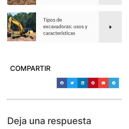
Tipos de
excavadoras: usos y
características
COMPARTIR
Deja una respuesta