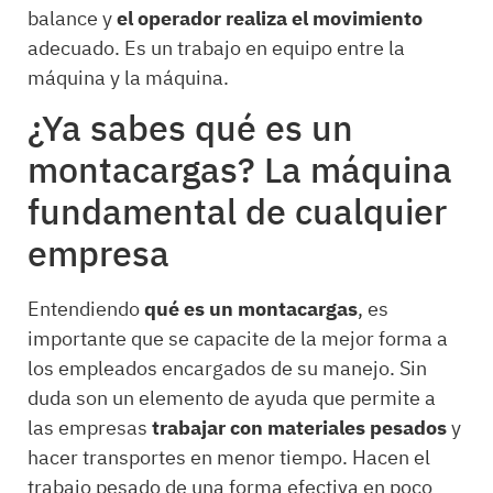
balance y
el operador realiza el movimiento
adecuado. Es un trabajo en equipo entre la
máquina y la máquina.
¿Ya sabes qué es un
montacargas? La máquina
fundamental de cualquier
empresa
Entendiendo
qué es un montacargas
, es
importante que se capacite de la mejor forma a
los empleados encargados de su manejo. Sin
duda son un elemento de ayuda que permite a
las empresas
trabajar con materiales
pesados
y
hacer transportes en menor tiempo. Hacen el
trabajo pesado de una forma efectiva en poco