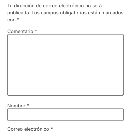
Tu dirección de correo electrónico no será
publicada.
Los campos obligatorios están marcados
con
*
Comentario
*
Nombre
*
Correo electrónico
*