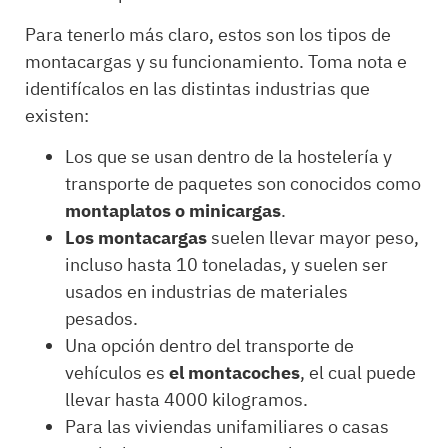
Para tenerlo más claro, estos son los tipos de
montacargas y su funcionamiento. Toma nota e
identifícalos en las distintas industrias que
existen:
Los que se usan dentro de la hostelería y
transporte de paquetes son conocidos como
montaplatos o minicargas
.
Los montacargas
suelen llevar mayor peso,
incluso hasta 10 toneladas, y suelen ser
usados en industrias de materiales
pesados.
Una opción dentro del transporte de
vehículos es
el montacoches
, el cual puede
llevar hasta 4000 kilogramos.
Para las viviendas unifamiliares o casas