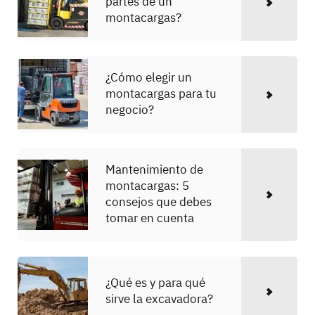
partes de un
montacargas?
¿Cómo elegir un
montacargas para tu
negocio?
Mantenimiento de
montacargas: 5
consejos que debes
tomar en cuenta
¿Qué es y para qué
sirve la excavadora?