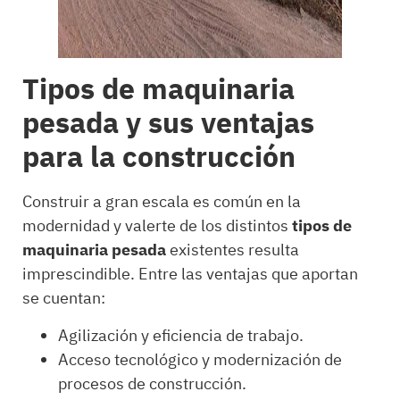
Tipos de maquinaria
pesada y sus ventajas
para la construcción
Construir a gran escala es común en la
modernidad y valerte de los distintos
tipos de
maquinaria pesada
existentes resulta
imprescindible. Entre las ventajas que aportan
se cuentan:
Agilización y eficiencia de trabajo.
Acceso tecnológico y modernización de
procesos de construcción.