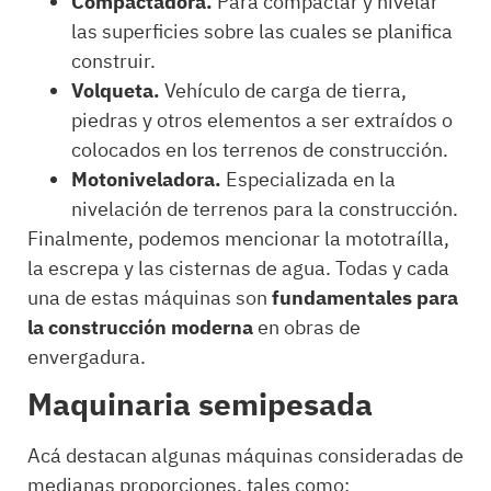
Compactadora.
Para compactar y nivelar
las superficies sobre las cuales se planifica
construir.
Volqueta.
Vehículo de carga de tierra,
piedras y otros elementos a ser extraídos o
colocados en los terrenos de construcción.
Motoniveladora.
Especializada en la
nivelación de terrenos para la construcción.
Finalmente, podemos mencionar la mototraílla,
la escrepa y las cisternas de agua. Todas y cada
una de estas máquinas son
fundamentales para
la construcción moderna
en obras de
envergadura.
Maquinaria semipesada
Acá destacan algunas máquinas consideradas de
medianas proporciones, tales como: