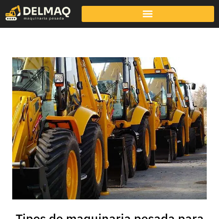
Tipos de maquinaria pesada para