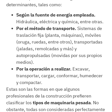
determinantes, tales como:
Según la fuente de energía empleada.
Hidráulica, eléctrica y química, entre otras.
Por el método de transporte.
Sistemas de
traslación fija (planta, máquinas), móviles
(oruga, ruedas, entre otros), transportadas
(jaladas, remolcadas y más) y
autopropulsadas (movidas por sus propios
medios).
Por la operación a realizar.
Excavar,
transportar, cargar, conformar, humedecer
y compactar.
Estas son las formas en que algunos
profesionales de la construcción prefieren
clasificar los
tipos de maquinaria pesada
. No
obstante, todas son consideradas perfectamente