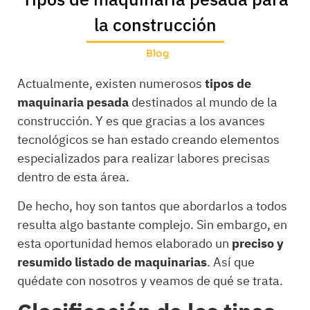
la construcción
Blog
Actualmente, existen numerosos
tipos de
maquinaria pesada
destinados al mundo de la
construcción. Y es que gracias a los avances
tecnológicos se han estado creando elementos
especializados para realizar labores precisas
dentro de esta área.
De hecho, hoy son tantos que abordarlos a todos
resulta algo bastante complejo. Sin embargo, en
esta oportunidad hemos elaborado un
preciso y
resumido listado de maquinarias
. Así que
quédate con nosotros y veamos de qué se trata.