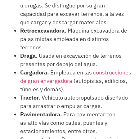
u orugas. Se distingue por su gran
capacidad para excavar terrenos, a la vez
que cargar y descargar materiales.
Retroexcavadora.
Máquina excavadora de
palas mixtas empleada en distintos
terrenos.
Draga.
Usada en excavación de terrenos
presentes por debajo del agua.
Cargadora.
Empleada en las
construcciones
de gran envergadura
(autopistas, edificios,
túneles y demás).
Tractor.
Vehículo autopropulsado diseñado
para arrastrar o empujar cargas.
Pavimentadora.
Para pavimentar con
asfalto vías como calles, puentes y
estacionamientos, entre otros.