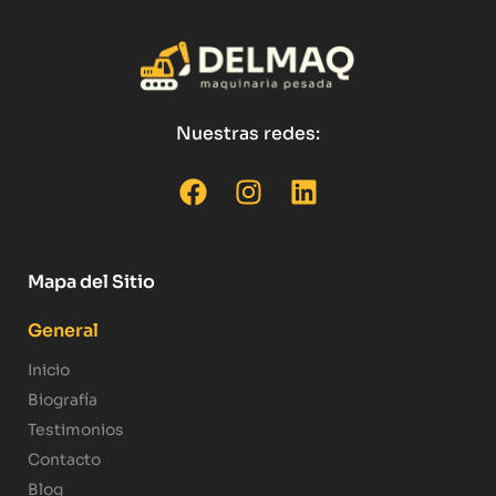
Nuestras redes:
Mapa del Sitio
General
Inicio
Biografía
Testimonios
Contacto
Blog