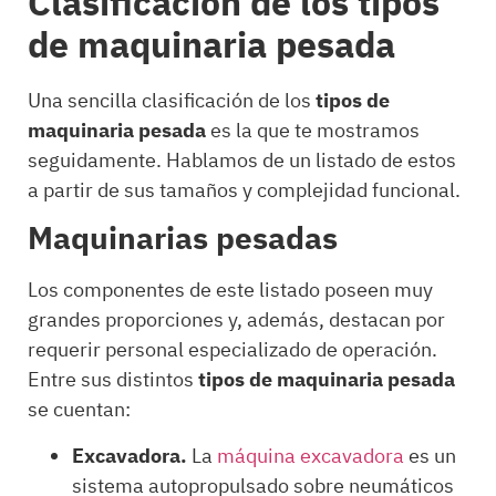
Clasificación de los tipos
de maquinaria pesada
Una sencilla clasificación de los
tipos de
maquinaria pesada
es la que te mostramos
seguidamente. Hablamos de un listado de estos
a partir de sus tamaños y complejidad funcional.
Maquinarias pesadas
Los componentes de este listado poseen muy
grandes proporciones y, además, destacan por
requerir personal especializado de operación.
Entre sus distintos
tipos de maquinaria pesada
se cuentan:
Excavadora.
La
máquina excavadora
es un
sistema autopropulsado sobre neumáticos