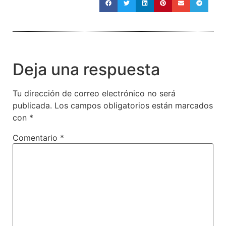
Deja una respuesta
Tu dirección de correo electrónico no será
publicada.
Los campos obligatorios están marcados
con
*
Comentario
*