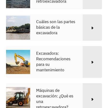
retroexcavadora
Cuáles son las partes
básicas de la
excavadora
Excavadora:
Recomendaciones
para su
mantenimiento
Máquinas de
excavación: ¿Qué es
una
retroexcavadora?