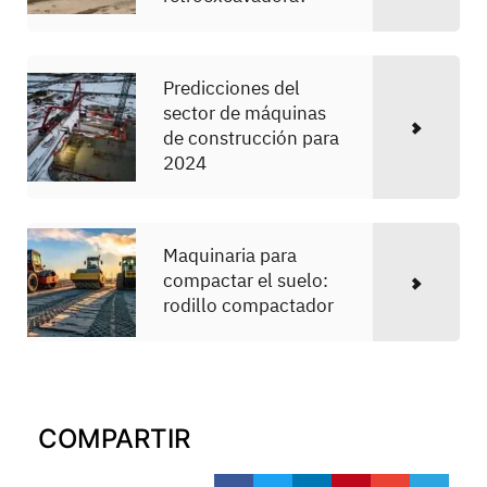
Predicciones del
sector de máquinas
de construcción para
2024
Maquinaria para
compactar el suelo:
rodillo compactador
COMPARTIR