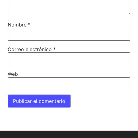
Nombre
*
Correo electrónico
*
Web