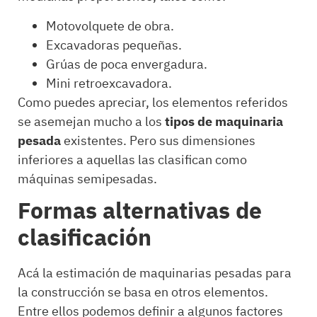
Motovolquete de obra.
Excavadoras pequeñas.
Grúas de poca envergadura.
Mini retroexcavadora.
Como puedes apreciar, los elementos referidos
se asemejan mucho a los
tipos de maquinaria
pesada
existentes. Pero sus dimensiones
inferiores a aquellas las clasifican como
máquinas semipesadas.
Formas alternativas de
clasificación
Acá la estimación de maquinarias pesadas para
la construcción se basa en otros elementos.
Entre ellos podemos definir a algunos factores