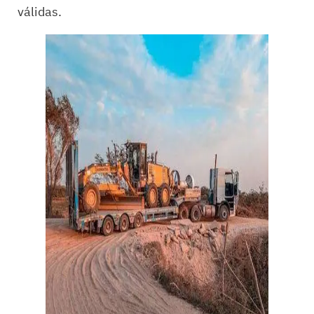
válidas.