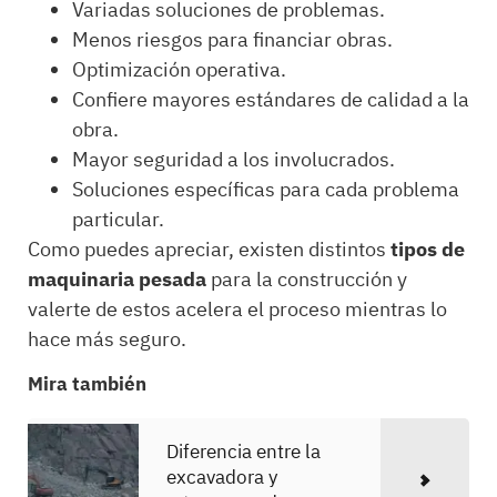
Variadas soluciones de problemas.
Menos riesgos para financiar obras.
Optimización operativa.
Confiere mayores estándares de calidad a la
obra.
Mayor seguridad a los involucrados.
Soluciones específicas para cada problema
particular.
Como puedes apreciar, existen distintos
tipos de
maquinaria pesada
para la construcción y
valerte de estos acelera el proceso mientras lo
hace más seguro.
Mira también
Diferencia entre la
excavadora y