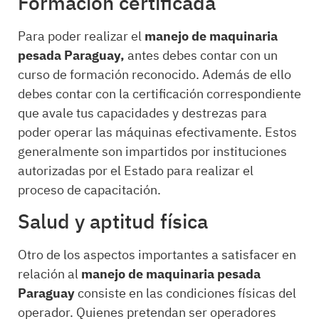
Formación certificada
Para poder realizar el
manejo de maquinaria
pesada Paraguay,
antes debes contar con un
curso de formación reconocido. Además de ello
debes contar con la certificación correspondiente
que avale tus capacidades y destrezas para
poder operar las máquinas efectivamente. Estos
generalmente son impartidos por instituciones
autorizadas por el Estado para realizar el
proceso de capacitación.
Salud y aptitud física
Otro de los aspectos importantes a satisfacer en
relación al
manejo de maquinaria pesada
Paraguay
consiste en las condiciones físicas del
operador. Quienes pretendan ser operadores