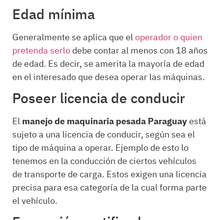
Edad mínima
Generalmente se aplica que el
operador o quien
pretenda serlo
debe contar al menos con 18 años
de edad. Es decir, se amerita la mayoría de edad
en el interesado que desea operar las máquinas.
Poseer licencia de conducir
El
manejo de maquinaria pesada Paraguay
está
sujeto a una licencia de conducir, según sea el
tipo de máquina a operar. Ejemplo de esto lo
tenemos en la conducción de ciertos vehículos
de transporte de carga. Estos exigen una licencia
precisa para esa categoría de la cual forma parte
el vehículo.