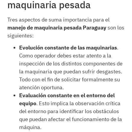
maquinaria pesada
Tres aspectos de suma importancia para el
manejo de maquinaria pesada Paraguay
son los
siguientes:
Evolución constante de las maquinarias
.
Como operador debes estar atento a la
inspección de los distintos componentes de
la maquinaria que puedan sufrir desgastes.
Todo con el fin de solicitar formalmente su
atención oportuna.
Evaluación constante en el entorno del
equipo
. Esto implica la observación crítica
del entorno para identificar los obstáculos
que puedan afectar el funcionamiento de la
máquina.