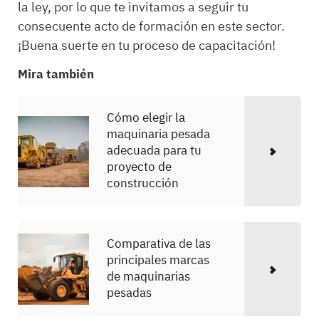
la ley, por lo que te invitamos a seguir tu
consecuente acto de formación en este sector.
¡Buena suerte en tu proceso de capacitación!
Mira también
Cómo elegir la
maquinaria pesada
adecuada para tu
proyecto de
construcción
Comparativa de las
principales marcas
de maquinarias
pesadas