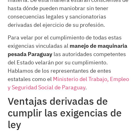
materia. De esta manera estarán conscientes de
hasta dónde pueden maniobrar sin tener
consecuencias legales y sancionatorias
derivadas del ejercicio de su profesión.
Para velar por el cumplimiento de todas estas
exigencias vinculadas al
manejo de maquinaria
pesada Paraguay
las autoridades competentes
del Estado velarán por su cumplimiento.
Hablamos de los representantes de entes
estatales como el
Ministerio del Trabajo, Empleo
y Seguridad Social de Paraguay
.
Ventajas derivadas de
cumplir las exigencias de
ley