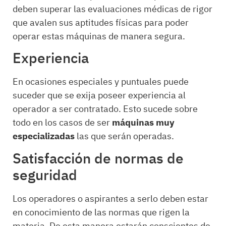
deben superar las evaluaciones médicas de rigor
que avalen sus aptitudes físicas para poder
operar estas máquinas de manera segura.
Experiencia
En ocasiones especiales y puntuales puede
suceder que se exija poseer experiencia al
operador a ser contratado. Esto sucede sobre
todo en los casos de ser
máquinas muy
especializadas
las que serán operadas.
Satisfacción de normas de
seguridad
Los operadores o aspirantes a serlo deben estar
en conocimiento de las normas que rigen la