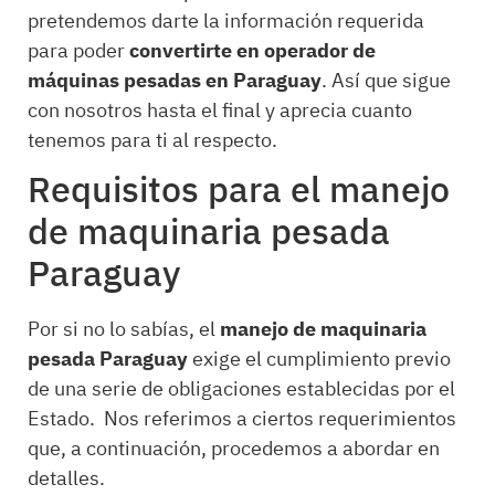
pretendemos darte la información requerida
para poder
convertirte en operador de
máquinas pesadas en Paraguay
. Así que sigue
con nosotros hasta el final y aprecia cuanto
tenemos para ti al respecto.
Requisitos para el manejo
de maquinaria pesada
Paraguay
Por si no lo sabías, el
manejo de maquinaria
pesada Paraguay
exige el cumplimiento previo
de una serie de obligaciones establecidas por el
Estado. Nos referimos a ciertos requerimientos
que, a continuación, procedemos a abordar en
detalles.