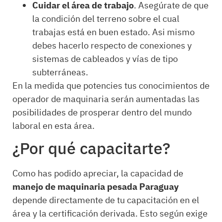
Cuidar el área de trabajo
. Asegúrate de que
la condición del terreno sobre el cual
trabajas está en buen estado. Asi mismo
debes hacerlo respecto de conexiones y
sistemas de cableados y vías de tipo
subterráneas.
En la medida que potencies tus conocimientos de
operador de maquinaria serán aumentadas las
posibilidades de prosperar dentro del mundo
laboral en esta área.
¿Por qué capacitarte?
Como has podido apreciar, la capacidad de
manejo de maquinaria pesada Paraguay
depende directamente de tu capacitación en el
área y la certificación derivada. Esto según exige