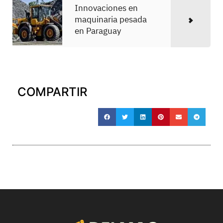
Innovaciones en
maquinaria pesada
en Paraguay
COMPARTIR