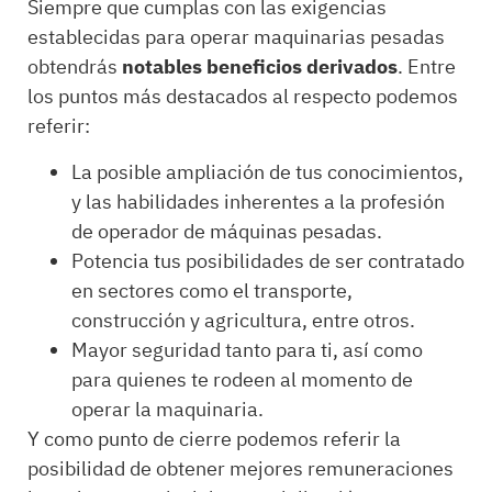
Siempre que cumplas con las exigencias
establecidas para operar maquinarias pesadas
obtendrás
notables beneficios derivados
. Entre
los puntos más destacados al respecto podemos
referir:
La posible ampliación de tus conocimientos,
y las habilidades inherentes a la profesión
de operador de máquinas pesadas.
Potencia tus posibilidades de ser contratado
en sectores como el transporte,
construcción y agricultura, entre otros.
Mayor seguridad tanto para ti, así como
para quienes te rodeen al momento de
operar la maquinaria.
Y como punto de cierre podemos referir la
posibilidad de obtener mejores remuneraciones