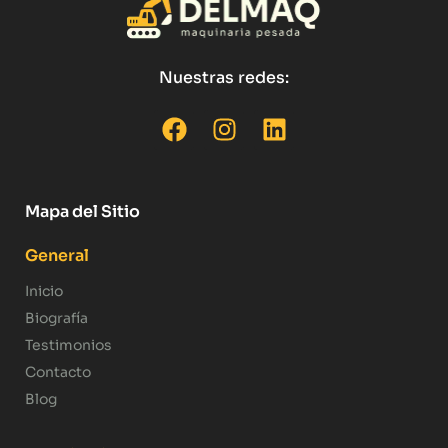
Nuestras redes:
Mapa del Sitio
General
Inicio
Biografía
Testimonios
Contacto
Blog