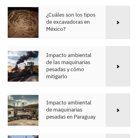
¿Cuáles son los tipos
de excavadoras en
México?
Impacto ambiental
de las maquinarias
pesadas y cómo
mitigarlo
Impacto ambiental
de maquinarias
pesadas en Paraguay