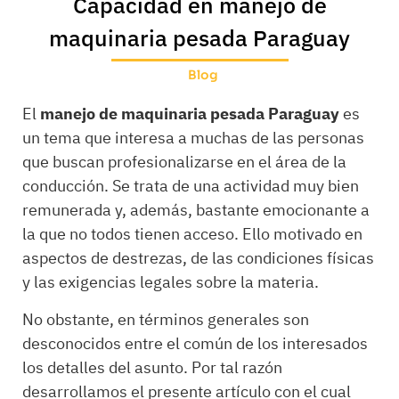
Capacidad en manejo de
maquinaria pesada Paraguay
Blog
El
manejo de maquinaria pesada Paraguay
es
un tema que interesa a muchas de las personas
que buscan profesionalizarse en el área de la
conducción. Se trata de una actividad muy bien
remunerada y, además, bastante emocionante a
la que no todos tienen acceso. Ello motivado en
aspectos de destrezas, de las condiciones físicas
y las exigencias legales sobre la materia.
No obstante, en términos generales son
desconocidos entre el común de los interesados
los detalles del asunto. Por tal razón
desarrollamos el presente artículo con el cual