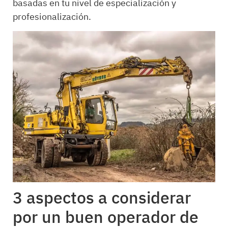
basadas en tu nivel de especialización y
profesionalización.
3 aspectos a considerar
por un buen operador de