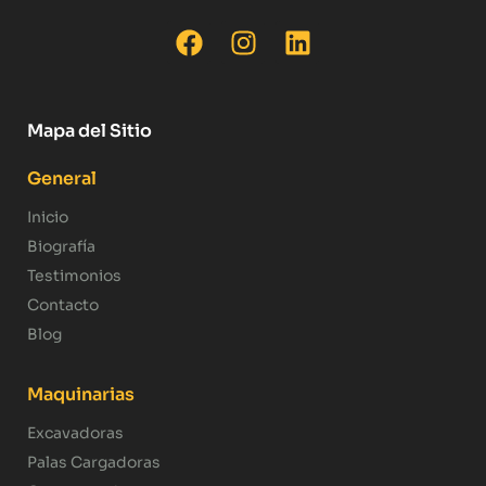
Mapa del Sitio
General
Inicio
Biografía
Testimonios
Contacto
Blog
Maquinarias
Excavadoras
Palas Cargadoras