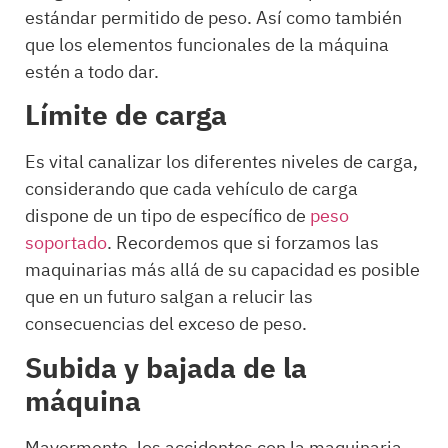
estándar permitido de peso. Así como también
que los elementos funcionales de la máquina
estén a todo dar.
Límite de carga
Es vital canalizar los diferentes niveles de carga,
considerando que cada vehículo de carga
dispone de un tipo de específico de
peso
soportado
. Recordemos que si forzamos las
maquinarias más allá de su capacidad es posible
que en un futuro salgan a relucir las
consecuencias del exceso de peso.
Subida y bajada de la
máquina