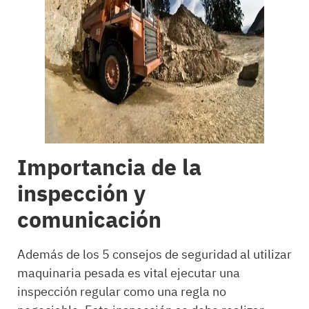
Importancia de la
inspección y
comunicación
Además de los 5 consejos de seguridad al utilizar
maquinaria pesada es vital ejecutar una
inspección regular como una regla no