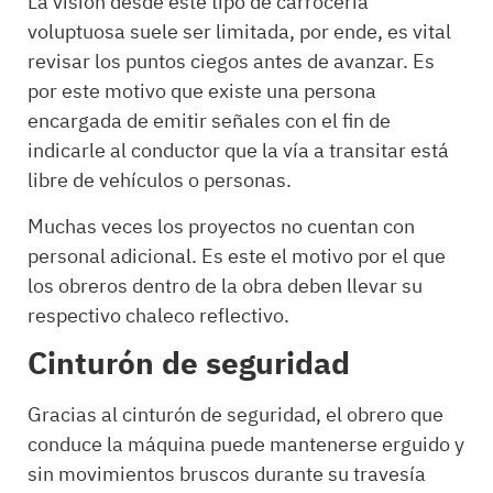
La visión desde este tipo de carrocería
voluptuosa suele ser limitada, por ende, es vital
revisar los puntos ciegos antes de avanzar. Es
por este motivo que existe una persona
encargada de emitir señales con el fin de
indicarle al conductor que la vía a transitar está
libre de vehículos o personas.
Muchas veces los proyectos no cuentan con
personal adicional. Es este el motivo por el que
los obreros dentro de la obra deben llevar su
respectivo chaleco reflectivo.
Cinturón de seguridad
Gracias al cinturón de seguridad, el obrero que
conduce la máquina puede mantenerse erguido y
sin movimientos bruscos durante su travesía