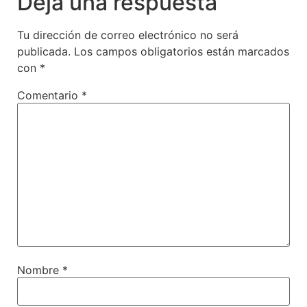
Deja una respuesta
Tu dirección de correo electrónico no será
publicada.
Los campos obligatorios están marcados
con
*
Comentario
*
Nombre
*