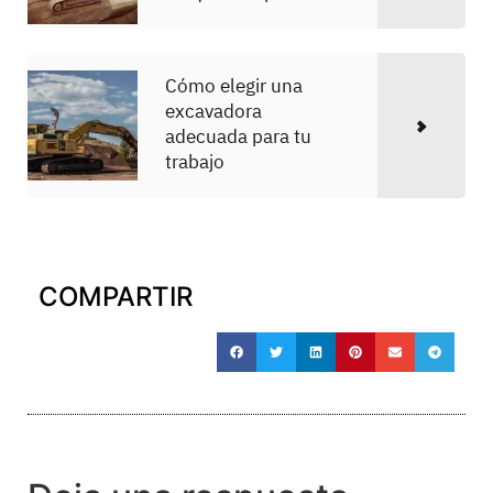
Cómo elegir una
excavadora
adecuada para tu
trabajo
COMPARTIR