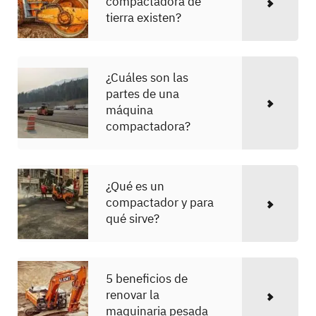
compactadora de
tierra existen?
¿Cuáles son las
partes de una
máquina
compactadora?
¿Qué es un
compactador y para
qué sirve?
5 beneficios de
renovar la
maquinaria pesada