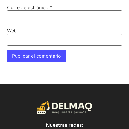
Correo electrónico
*
Web
Nuestras redes: