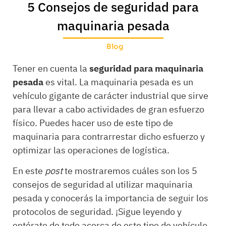
5 Consejos de seguridad para
maquinaria pesada
Blog
Tener en cuenta la
seguridad para maquinaria
pesada
es vital. La maquinaria pesada es un
vehículo gigante de carácter industrial que sirve
para llevar a cabo actividades de gran esfuerzo
físico. Puedes hacer uso de este tipo de
maquinaria para contrarrestar dicho esfuerzo y
optimizar las operaciones de logística.
En este
post
te mostraremos cuáles son los 5
consejos de seguridad al utilizar maquinaria
pesada y conocerás la importancia de seguir los
protocolos de seguridad. ¡Sigue leyendo y
entérate de todo acerca de este tipo de vehículo