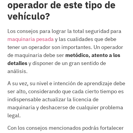
operador de este tipo de
vehículo?
Los consejos para lograr la total seguridad para
maquinaria pesada
y las cualidades que debe
tener un operador son importantes. Un operador
de maquinaria debe ser
metódico, atento a los
detalles
y disponer de un gran sentido de
análisis.
A su vez, su nivel e intención de aprendizaje debe
ser alto, considerando que cada cierto tiempo es
indispensable actualizar la licencia de
maquinaria y deshacerse de cualquier problema
legal.
Con los consejos mencionados podrás fortalecer