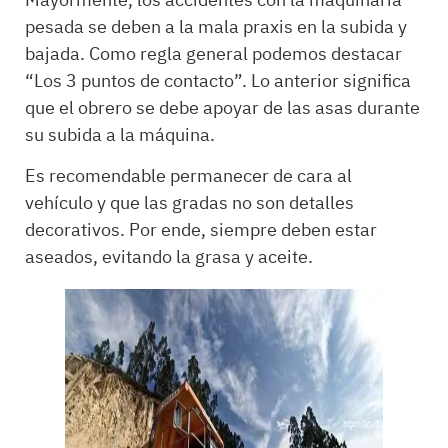
Mayormente, los accidentes con la maquinaria
pesada se deben a la mala praxis en la subida y
bajada. Como regla general podemos destacar
“Los 3 puntos de contacto”. Lo anterior significa
que el obrero se debe apoyar de las asas durante
su subida a la máquina.
Es recomendable permanecer de cara al
vehículo y que las gradas no son detalles
decorativos. Por ende, siempre deben estar
aseados, evitando la grasa y aceite.