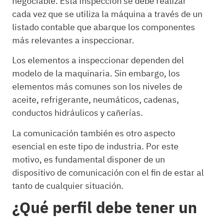
negociable. Esta inspección se debe realizar
cada vez que se utiliza la máquina a través de un
listado contable que abarque los componentes
más relevantes a inspeccionar.
Los elementos a inspeccionar dependen del
modelo de la maquinaria. Sin embargo, los
elementos más comunes son los niveles de
aceite, refrigerante, neumáticos, cadenas,
conductos hidráulicos y cañerías.
La comunicación también es otro aspecto
esencial en este tipo de industria. Por este
motivo, es fundamental disponer de un
dispositivo de comunicación con el fin de estar al
tanto de cualquier situación.
¿Qué perfil debe tener un