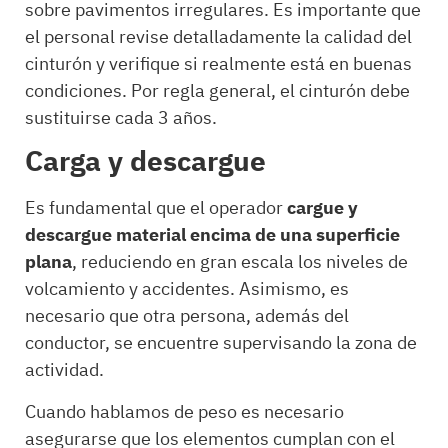
sobre pavimentos irregulares. Es importante que
el personal revise detalladamente la calidad del
cinturón y verifique si realmente está en buenas
condiciones. Por regla general, el cinturón debe
sustituirse cada 3 años.
Carga y descargue
Es fundamental que el operador
cargue y
descargue material encima de una superficie
plana
, reduciendo en gran escala los niveles de
volcamiento y accidentes. Asimismo, es
necesario que otra persona, además del
conductor, se encuentre supervisando la zona de
actividad.
Cuando hablamos de peso es necesario
asegurarse que los elementos cumplan con el