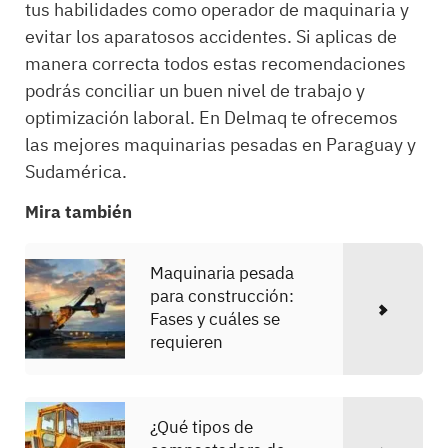
tus habilidades como operador de maquinaria y
evitar los aparatosos accidentes. Si aplicas de
manera correcta todos estas recomendaciones
podrás conciliar un buen nivel de trabajo y
optimización laboral. En Delmaq te ofrecemos
las mejores maquinarias pesadas en Paraguay y
Sudamérica.
Mira también
Maquinaria pesada
para construcción:
Fases y cuáles se
requieren
¿Qué tipos de